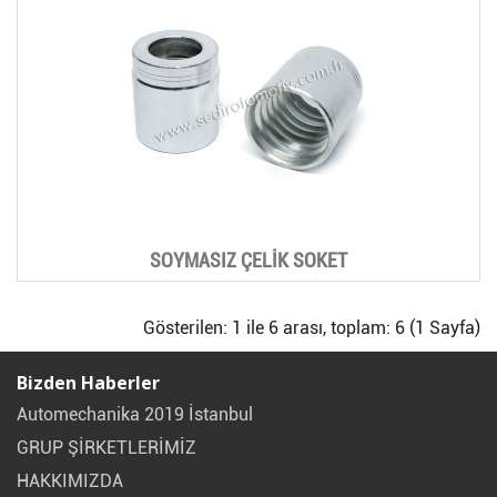
SOYMASIZ ÇELİK SOKET
Gösterilen: 1 ile 6 arası, toplam: 6 (1 Sayfa)
Bizden Haberler
Automechanika 2019 İstanbul
GRUP ŞİRKETLERİMİZ
HAKKIMIZDA