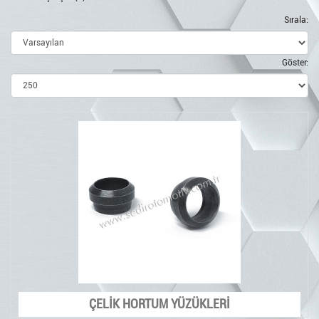
Sırala:
Göster:
ÇELİK HORTUM YÜZÜKLERİ