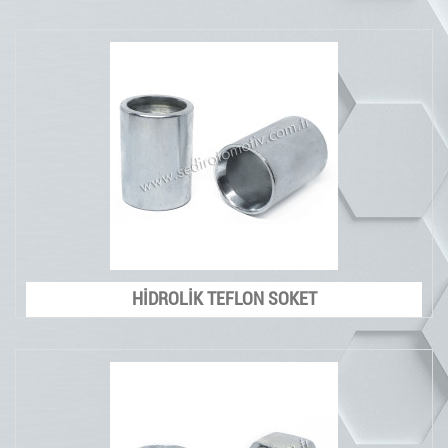
HİDROLİK TEFLON SOKET