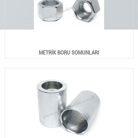
METRİK BORU SOMUNLARI