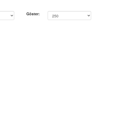
Göster: