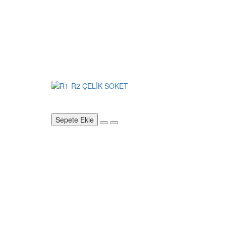
Sepete Ekle