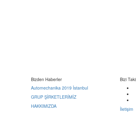
Bizden Haberler
Bizi Tak
Automechanika 2019 İstanbul
GRUP ŞİRKETLERİMİZ
HAKKIMIZDA
İletişim