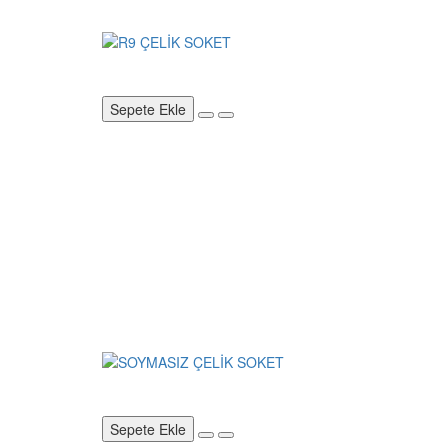
Sepete Ekle
Sepete Ekle