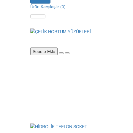
Ürün Karşılaştır (0)
Sepete Ekle