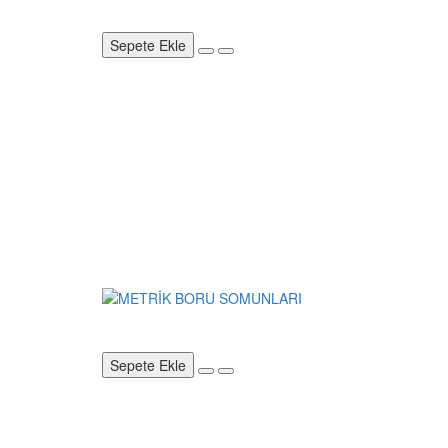
Sepete Ekle
Sepete Ekle