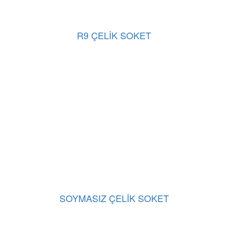
R9 ÇELİK SOKET
SOYMASIZ ÇELİK SOKET