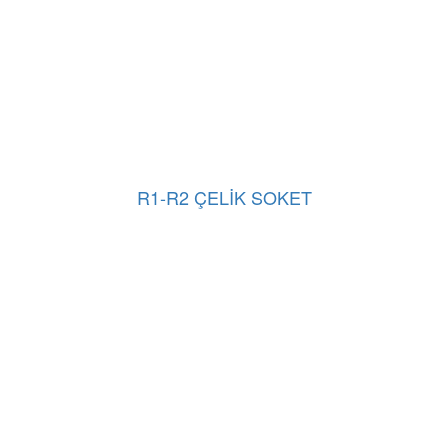
R1-R2 ÇELİK SOKET