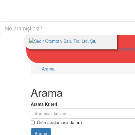
ANASAY
Arama
Arama
Arama Kriteri
Ürün açıklamasında ara.