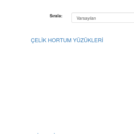
Sırala:
ÇELİK HORTUM YÜZÜKLERİ