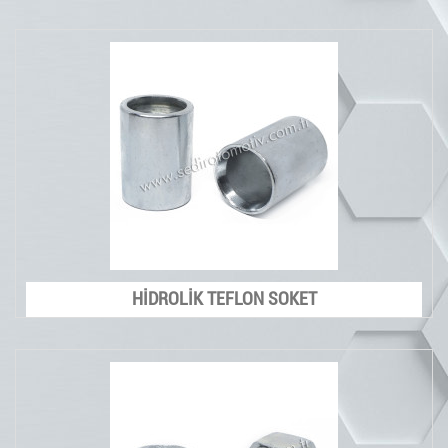
HİDROLİK TEFLON SOKET