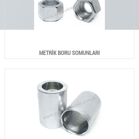
METRİK BORU SOMUNLARI