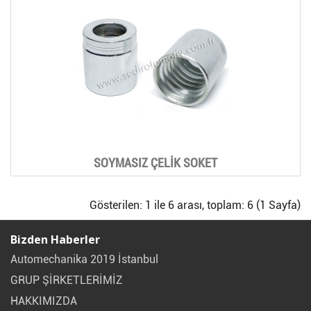
SOYMASIZ ÇELİK SOKET
Gösterilen: 1 ile 6 arası, toplam: 6 (1 Sayfa)
Bizden Haberler
Automechanika 2019 İstanbul
GRUP ŞİRKETLERİMİZ
HAKKIMIZDA