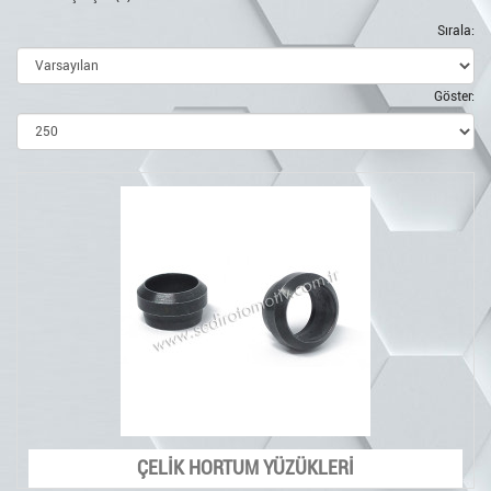
Sırala:
Göster:
ÇELİK HORTUM YÜZÜKLERİ