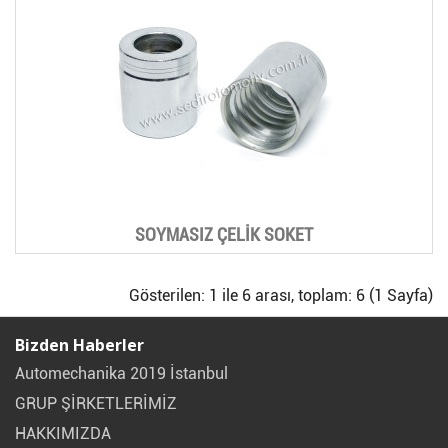
SOYMASIZ ÇELİK SOKET
Gösterilen: 1 ile 6 arası, toplam: 6 (1 Sayfa)
Bizden Haberler
Automechanika 2019 İstanbul
GRUP ŞİRKETLERİMİZ
HAKKIMIZDA