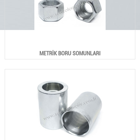
METRİK BORU SOMUNLARI