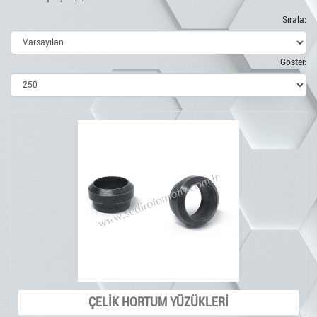
Sırala:
Göster:
ÇELİK HORTUM YÜZÜKLERİ