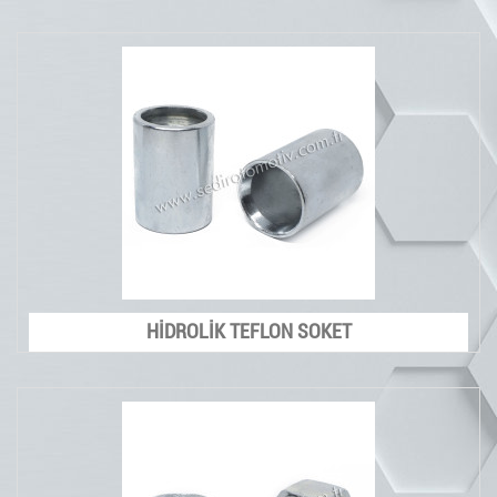
HİDROLİK TEFLON SOKET