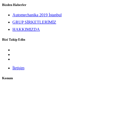
Bizden Haberler
Automechanika 2019 İstanbul
GRUP ŞİRKETLERİMİZ
HAKKIMIZDA
Bizi Takip Edin
İletişim
Konum