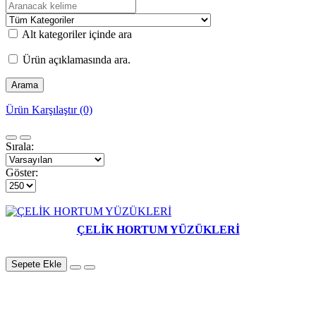
Alt kategoriler içinde ara
Ürün açıklamasında ara.
Ürün Karşılaştır (0)
Sırala:
Göster:
ÇELİK HORTUM YÜZÜKLERİ
Sepete Ekle