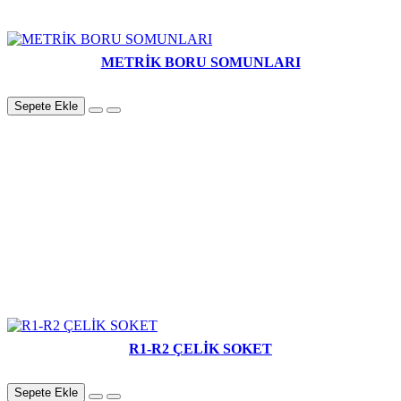
METRİK BORU SOMUNLARI
Sepete Ekle
R1-R2 ÇELİK SOKET
Sepete Ekle