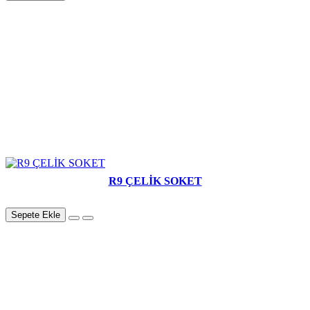
R9 ÇELİK SOKET
Sepete Ekle