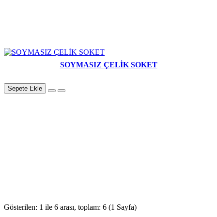
SOYMASIZ ÇELİK SOKET
Sepete Ekle
Gösterilen: 1 ile 6 arası, toplam: 6 (1 Sayfa)