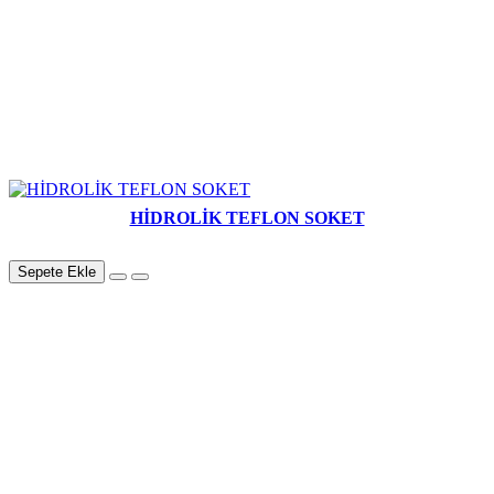
HİDROLİK TEFLON SOKET
Sepete Ekle