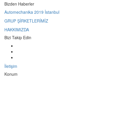
Bizden Haberler
Automechanika 2019 İstanbul
GRUP ŞİRKETLERİMİZ
HAKKIMIZDA
Bizi Takip Edin
İletişim
Konum