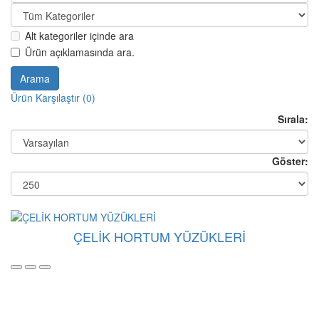
Alt kategoriler içinde ara
Ürün açıklamasında ara.
Ürün Karşılaştır (0)
Sırala:
Göster:
ÇELİK HORTUM YÜZÜKLERİ