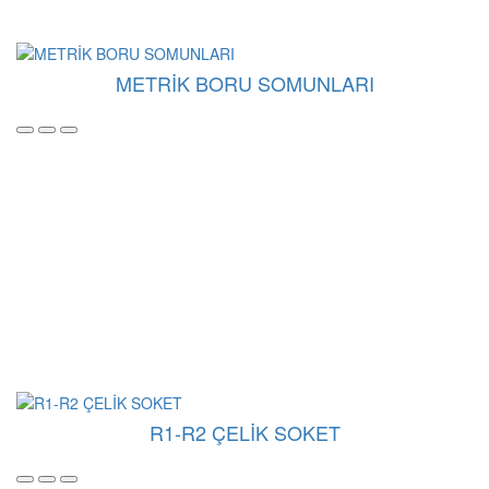
METRİK BORU SOMUNLARI
R1-R2 ÇELİK SOKET