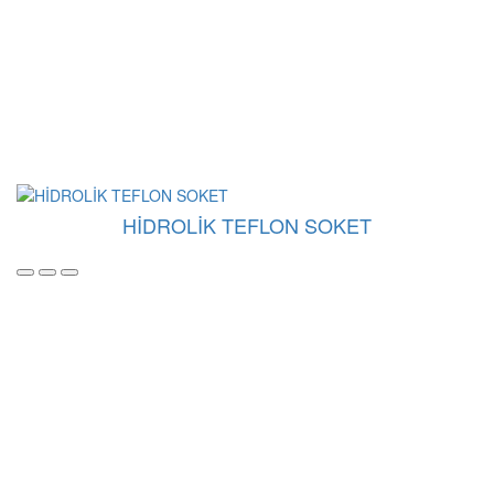
HİDROLİK TEFLON SOKET