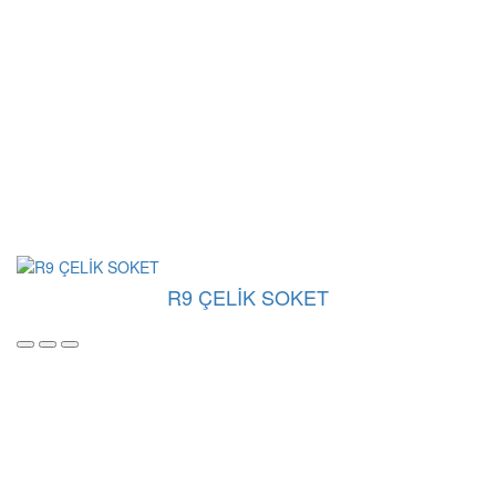
R9 ÇELİK SOKET