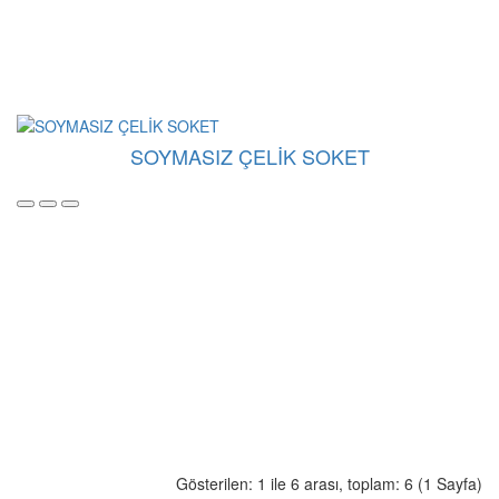
SOYMASIZ ÇELİK SOKET
Gösterilen: 1 ile 6 arası, toplam: 6 (1 Sayfa)