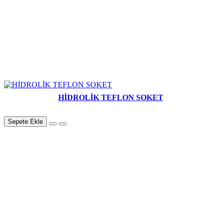
HİDROLİK TEFLON SOKET
Sepete Ekle