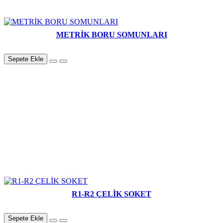
METRİK BORU SOMUNLARI
Sepete Ekle
R1-R2 ÇELİK SOKET
Sepete Ekle