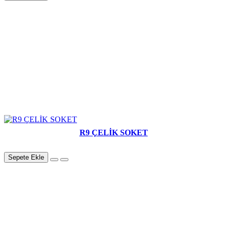
R9 ÇELİK SOKET
Sepete Ekle