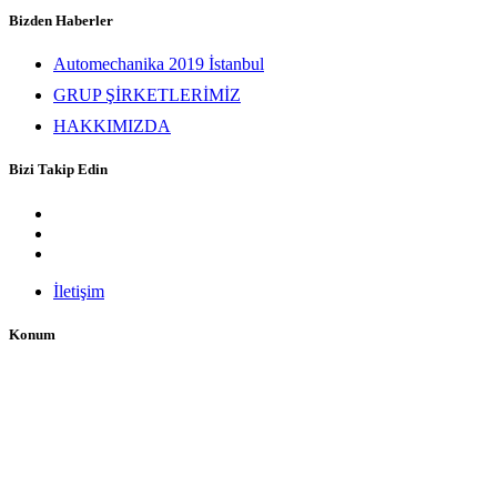
Bizden Haberler
Automechanika 2019 İstanbul
GRUP ŞİRKETLERİMİZ
HAKKIMIZDA
Bizi Takip Edin
İletişim
Konum