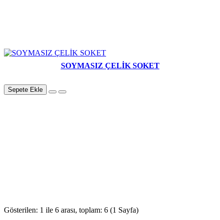
SOYMASIZ ÇELİK SOKET
Sepete Ekle
Gösterilen: 1 ile 6 arası, toplam: 6 (1 Sayfa)