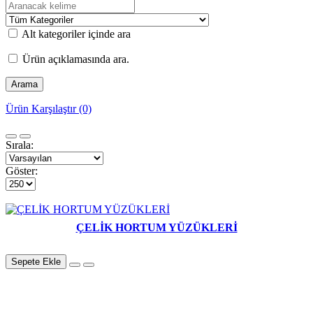
Alt kategoriler içinde ara
Ürün açıklamasında ara.
Ürün Karşılaştır (0)
Sırala:
Göster:
ÇELİK HORTUM YÜZÜKLERİ
Sepete Ekle