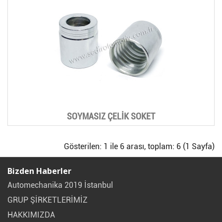
SOYMASIZ ÇELİK SOKET
Gösterilen: 1 ile 6 arası, toplam: 6 (1 Sayfa)
Bizden Haberler
Automechanika 2019 İstanbul
GRUP ŞİRKETLERİMİZ
HAKKIMIZDA