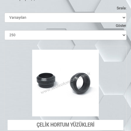
Sırala:
Göster:
ÇELİK HORTUM YÜZÜKLERİ