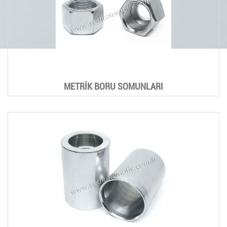
METRİK BORU SOMUNLARI