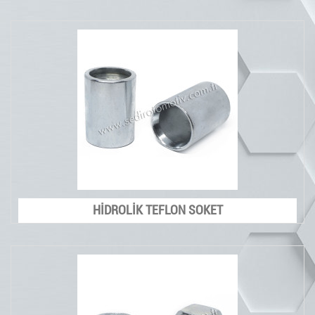
HİDROLİK TEFLON SOKET