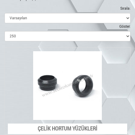
Sırala:
Göster:
ÇELİK HORTUM YÜZÜKLERİ