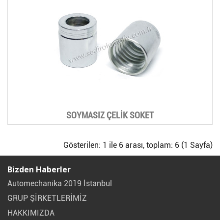
SOYMASIZ ÇELİK SOKET
Gösterilen: 1 ile 6 arası, toplam: 6 (1 Sayfa)
Bizden Haberler
Automechanika 2019 İstanbul
GRUP ŞİRKETLERİMİZ
HAKKIMIZDA