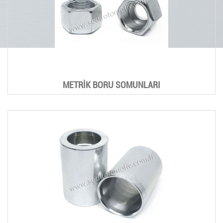
METRİK BORU SOMUNLARI