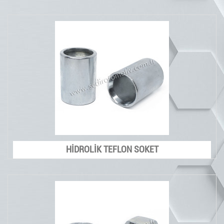
HİDROLİK TEFLON SOKET