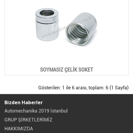
SOYMASIZ ÇELİK SOKET
Gösterilen: 1 ile 6 arası, toplam: 6 (1 Sayfa)
Bizden Haberler
Automechanika 2019 İstanbul
GRUP ŞİRKETLERİMİZ
HAKKIMIZDA