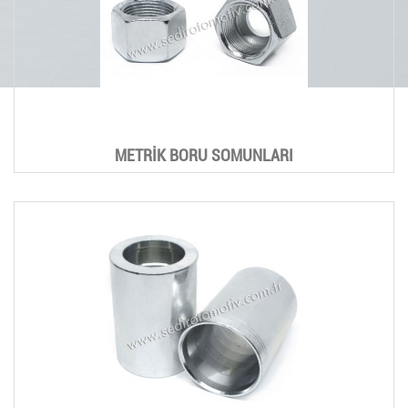
METRİK BORU SOMUNLARI