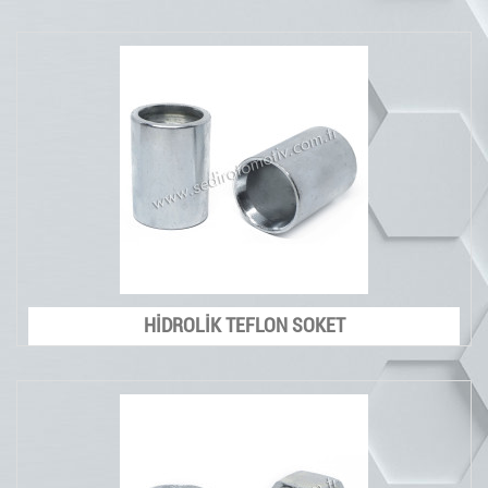
HİDROLİK TEFLON SOKET