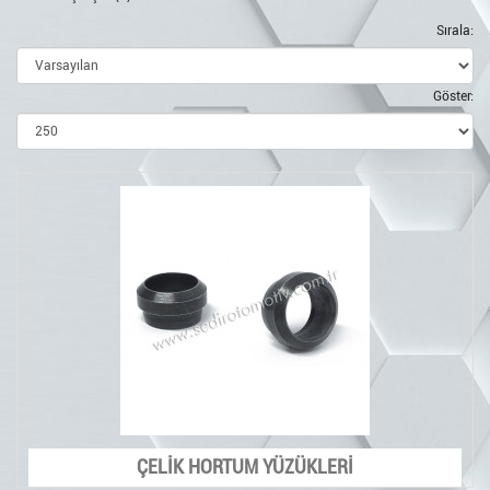
Sırala:
Göster:
ÇELİK HORTUM YÜZÜKLERİ