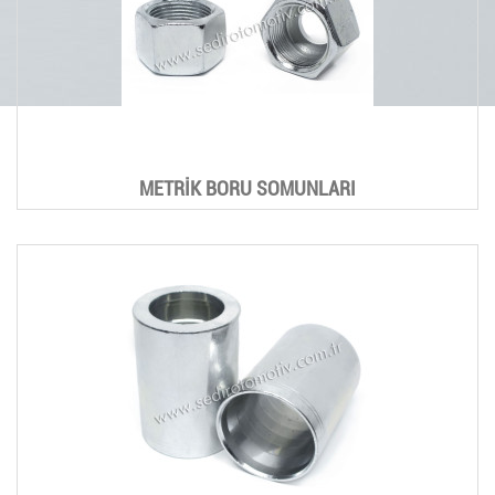
METRİK BORU SOMUNLARI