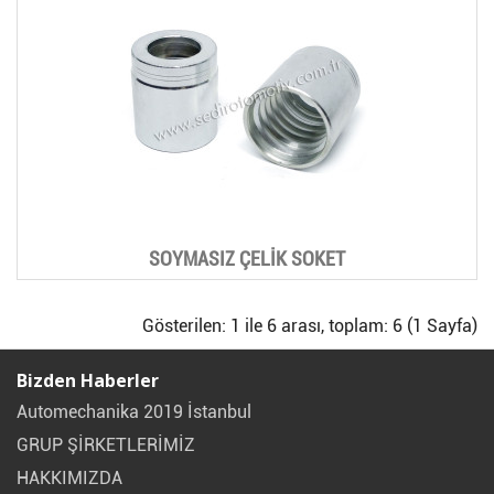
SOYMASIZ ÇELİK SOKET
Gösterilen: 1 ile 6 arası, toplam: 6 (1 Sayfa)
Bizden Haberler
Automechanika 2019 İstanbul
GRUP ŞİRKETLERİMİZ
HAKKIMIZDA