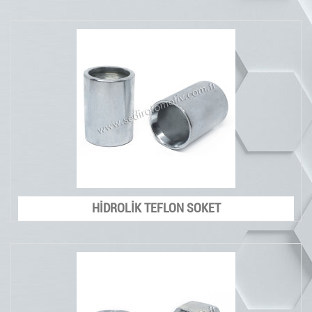
HİDROLİK TEFLON SOKET