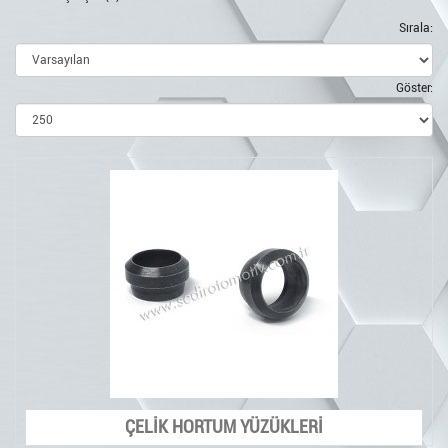
Sırala:
Göster:
ÇELİK HORTUM YÜZÜKLERİ