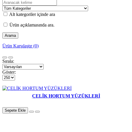
Alt kategoriler içinde ara
Ürün açıklamasında ara.
Ürün Karşılaştır (0)
Sırala:
Göster:
ÇELİK HORTUM YÜZÜKLERİ
Sepete Ekle