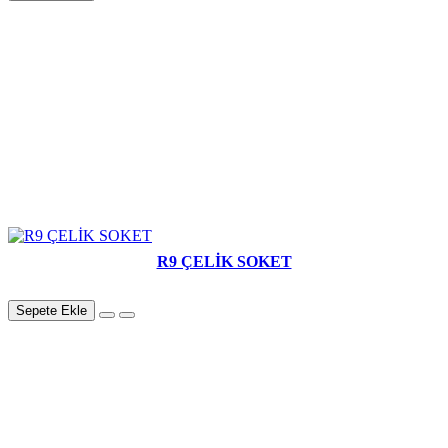
R9 ÇELİK SOKET
Sepete Ekle