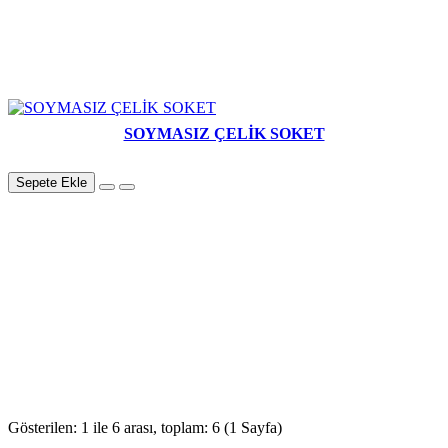
SOYMASIZ ÇELİK SOKET
Sepete Ekle
Gösterilen: 1 ile 6 arası, toplam: 6 (1 Sayfa)