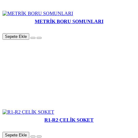
METRİK BORU SOMUNLARI
Sepete Ekle
R1-R2 ÇELİK SOKET
Sepete Ekle