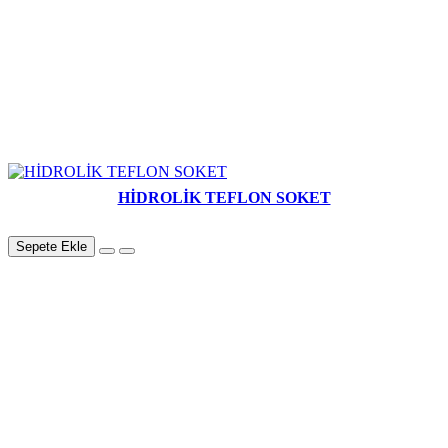
HİDROLİK TEFLON SOKET
Sepete Ekle