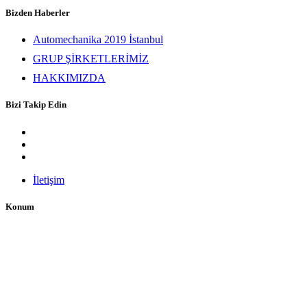
Bizden Haberler
Automechanika 2019 İstanbul
GRUP ŞİRKETLERİMİZ
HAKKIMIZDA
Bizi Takip Edin
İletişim
Konum