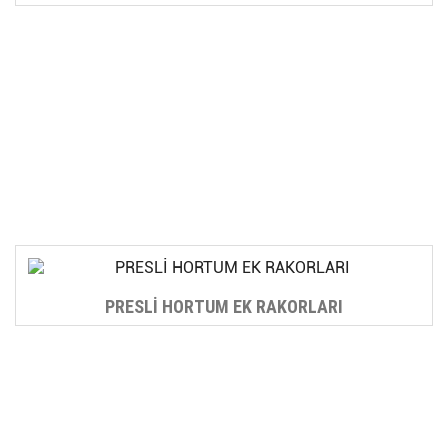
PRESLİ HORTUM EK RAKORLARI