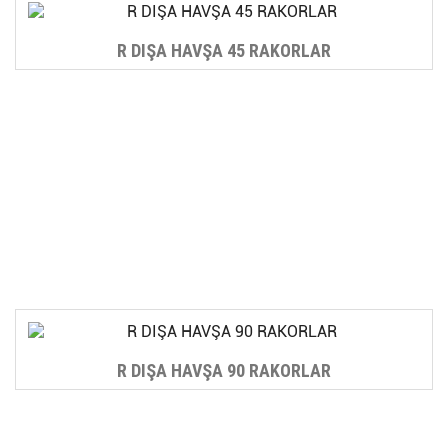
R DIŞA HAVŞA 45 RAKORLAR
R DIŞA HAVŞA 90 RAKORLAR