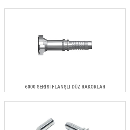
6000 SERİSİ FLANŞLI DÜZ RAKORLAR