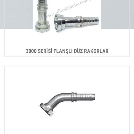
3000 SERİSİ FLANŞLI DÜZ RAKORLAR