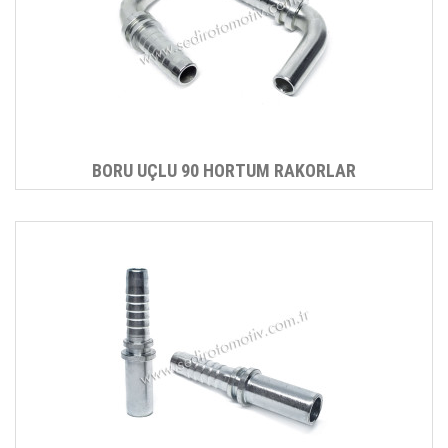
BORU UÇLU 90 HORTUM RAKORLAR