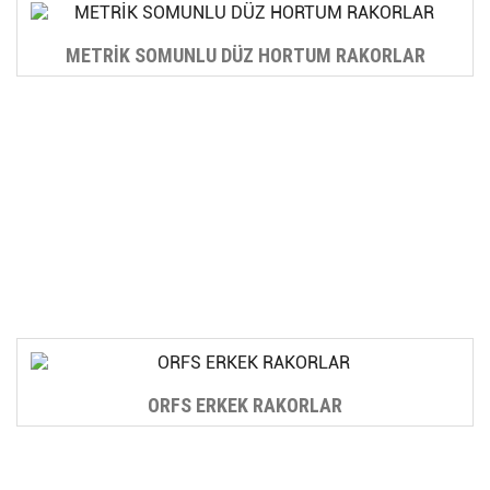
METRİK SOMUNLU DÜZ HORTUM RAKORLAR
ORFS ERKEK RAKORLAR