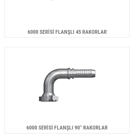
6000 SERİSİ FLANŞLI 45 RAKORLAR
6000 SERİSİ FLANŞLI 90° RAKORLAR