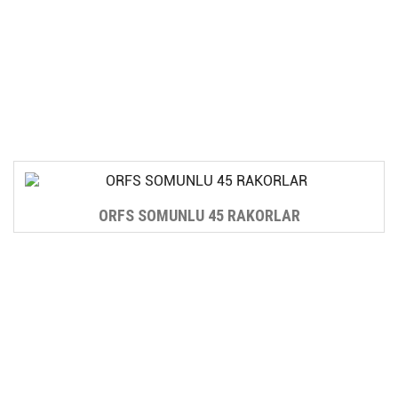
ORFS SOMUNLU 45 RAKORLAR