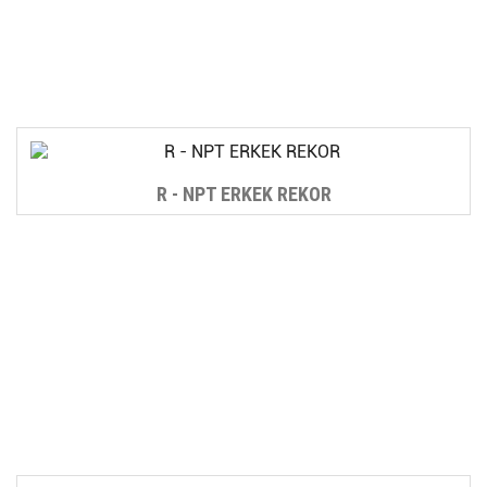
R - NPT ERKEK REKOR