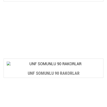
UNF SOMUNLU 90 RAKORLAR