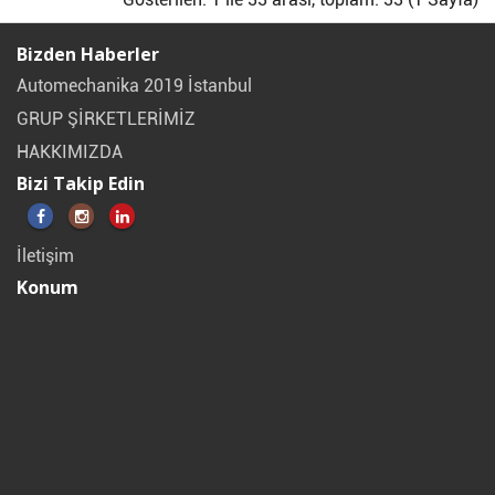
Bizden Haberler
Automechanika 2019 İstanbul
GRUP ŞİRKETLERİMİZ
HAKKIMIZDA
Bizi Takip Edin
İletişim
Konum