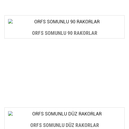
ORFS SOMUNLU 90 RAKORLAR
ORFS SOMUNLU DÜZ RAKORLAR