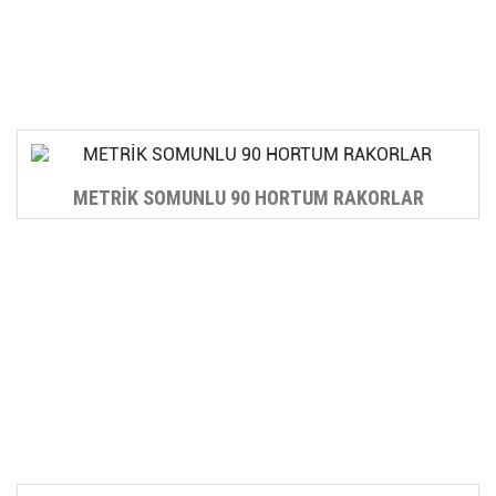
METRİK SOMUNLU 90 HORTUM RAKORLAR