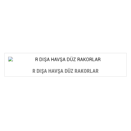
R DIŞA HAVŞA DÜZ RAKORLAR