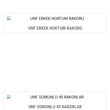
UNF ERKEK HORTUM RAKORU
UNF SOMUNLU 45 RAKORLAR