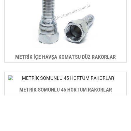
METRİK İÇE HAVŞA KOMATSU DÜZ RAKORLAR
METRİK SOMUNLU 45 HORTUM RAKORLAR