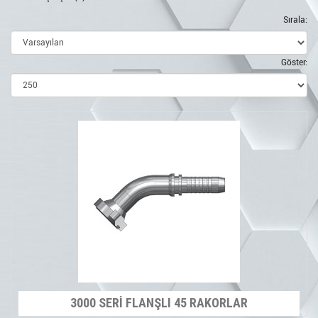
Sırala:
Göster:
3000 SERİ FLANŞLI 45 RAKORLAR