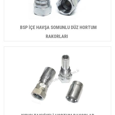
BSP İÇE HAVŞA SOMUNLU DÜZ HORTUM
RAKORLARI