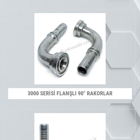
3000 SERİSİ FLANŞLI 90° RAKORLAR