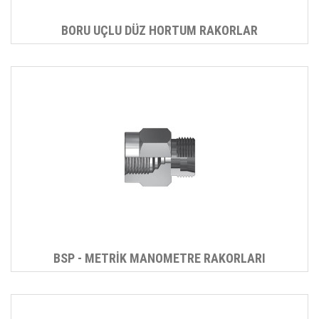
BORU UÇLU DÜZ HORTUM RAKORLAR
BSP - METRİK MANOMETRE RAKORLARI