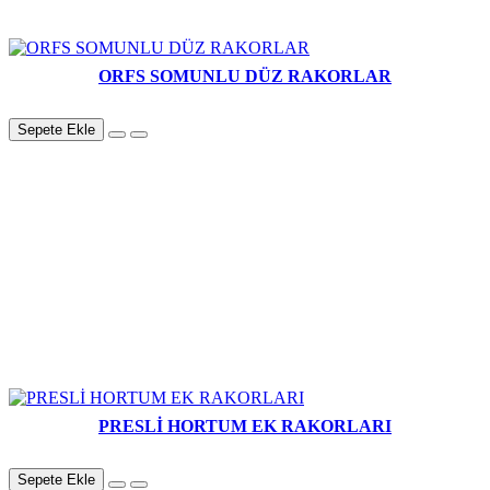
ORFS SOMUNLU DÜZ RAKORLAR
Sepete Ekle
PRESLİ HORTUM EK RAKORLARI
Sepete Ekle