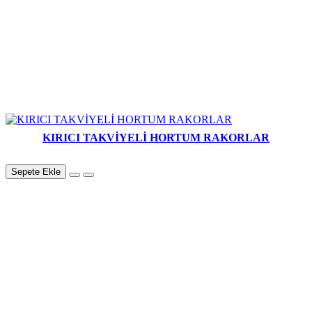
KIRICI TAKVİYELİ HORTUM RAKORLAR
Sepete Ekle