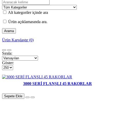
Alt kategoriler içinde ara
Ürün açıklamasında ara.
Ürün Karşılaştır (0)
Sırala:
Göster:
3000 SERİ FLANŞLI 45 RAKORLAR
Sepete Ekle