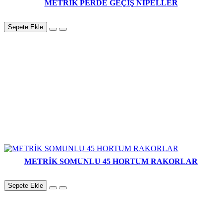
METRİK PERDE GEÇİŞ NİPELLER
Sepete Ekle
METRİK SOMUNLU 45 HORTUM RAKORLAR
Sepete Ekle