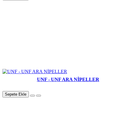
UNF - UNF ARA NİPELLER
Sepete Ekle