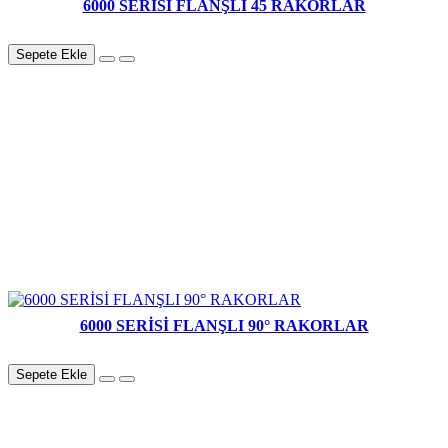
6000 SERİSİ FLANŞLI 45 RAKORLAR
Sepete Ekle
6000 SERİSİ FLANŞLI 90° RAKORLAR
Sepete Ekle