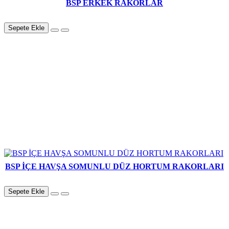
BSP ERKEK RAKORLAR
Sepete Ekle
BSP İÇE HAVŞA SOMUNLU DÜZ HORTUM RAKORLARI
Sepete Ekle