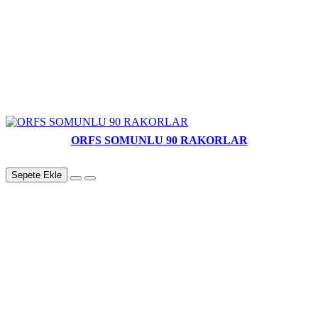
ORFS SOMUNLU 90 RAKORLAR
Sepete Ekle