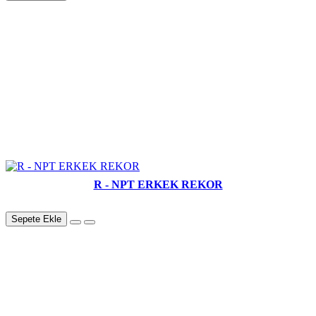
R - NPT ERKEK REKOR
Sepete Ekle