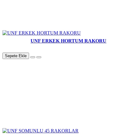
UNF ERKEK HORTUM RAKORU
Sepete Ekle