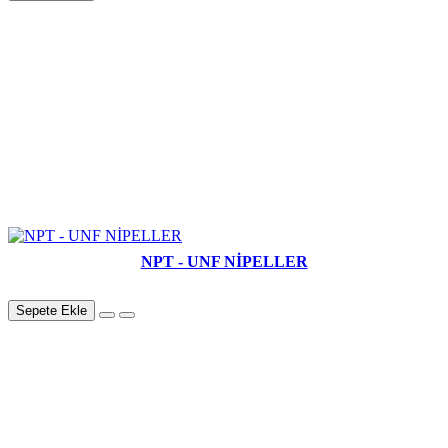
NPT - UNF NİPELLER
Sepete Ekle