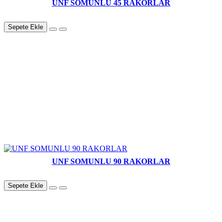
UNF SOMUNLU 45 RAKORLAR
Sepete Ekle
UNF SOMUNLU 90 RAKORLAR
Sepete Ekle