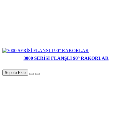
3000 SERİSİ FLANŞLI 90° RAKORLAR
Sepete Ekle