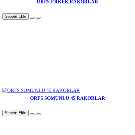
ORFS ERKEK RAKORLAR
Sepete Ekle
ORFS SOMUNLU 45 RAKORLAR
Sepete Ekle