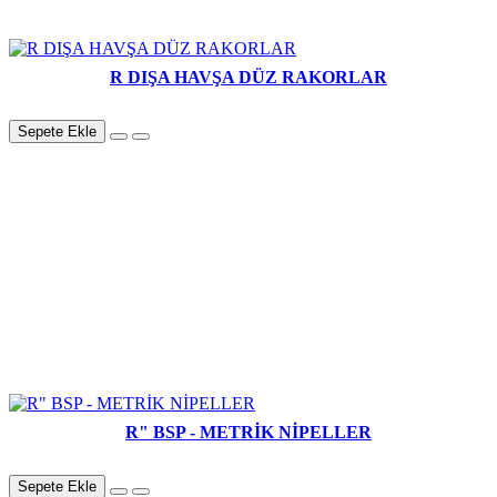
R DIŞA HAVŞA DÜZ RAKORLAR
Sepete Ekle
R" BSP - METRİK NİPELLER
Sepete Ekle