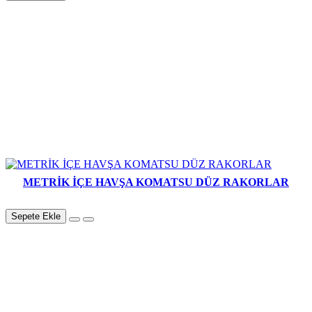
METRİK İÇE HAVŞA KOMATSU DÜZ RAKORLAR
Sepete Ekle