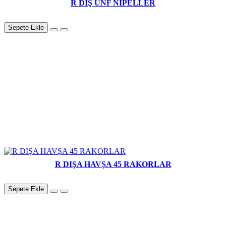
R DİŞ UNF NİPELLER
Sepete Ekle
R DIŞA HAVŞA 45 RAKORLAR
Sepete Ekle