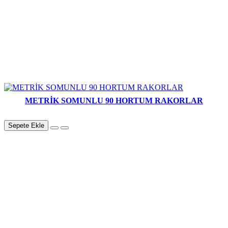
METRİK SOMUNLU 90 HORTUM RAKORLAR
Sepete Ekle