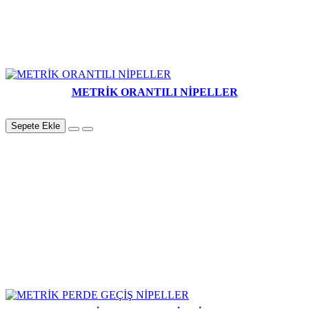
METRİK ORANTILI NİPELLER
Sepete Ekle