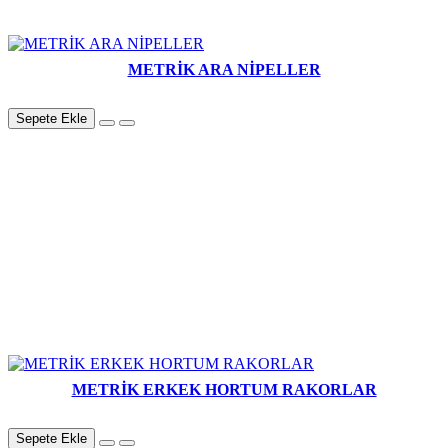
METRİK ARA NİPELLER
Sepete Ekle
METRİK ERKEK HORTUM RAKORLAR
Sepete Ekle