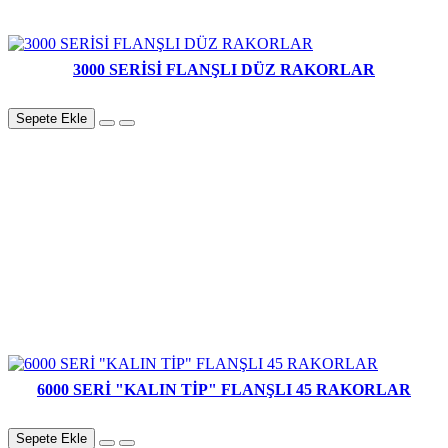
3000 SERİSİ FLANŞLI DÜZ RAKORLAR
Sepete Ekle
6000 SERİ "KALIN TİP" FLANŞLI 45 RAKORLAR
Sepete Ekle