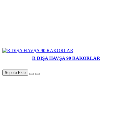
R DIŞA HAVŞA 90 RAKORLAR
Sepete Ekle