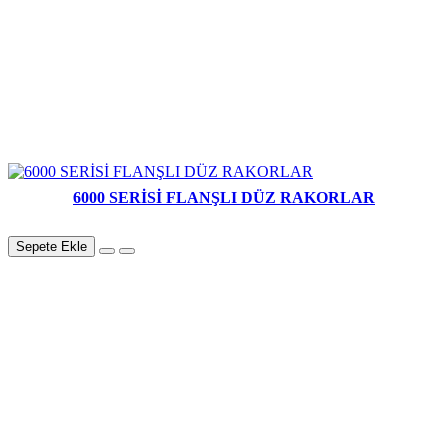
6000 SERİSİ FLANŞLI DÜZ RAKORLAR
Sepete Ekle