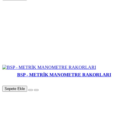
BSP - METRİK MANOMETRE RAKORLARI
Sepete Ekle