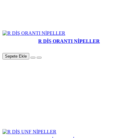
R DİŞ ORANTI NİPELLER
Sepete Ekle