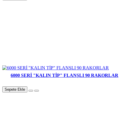
6000 SERİ "KALIN TİP" FLANŞLI 90 RAKORLAR
Sepete Ekle