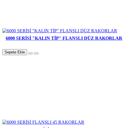
6000 SERİSİ "KALIN TİP" FLANŞLI DÜZ RAKORLAR
Sepete Ekle