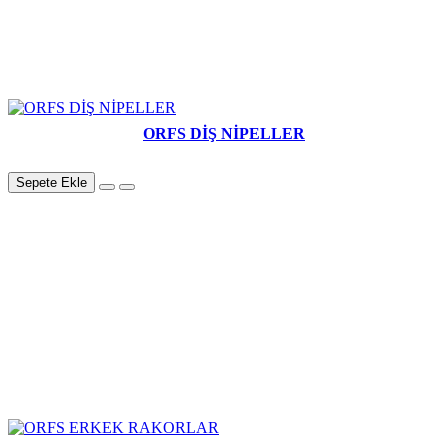
ORFS DİŞ NİPELLER
Sepete Ekle