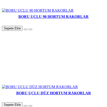
BORU UÇLU 90 HORTUM RAKORLAR
Sepete Ekle
BORU UÇLU DÜZ HORTUM RAKORLAR
Sepete Ekle