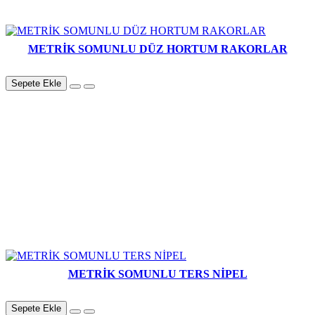
METRİK SOMUNLU DÜZ HORTUM RAKORLAR
Sepete Ekle
METRİK SOMUNLU TERS NİPEL
Sepete Ekle