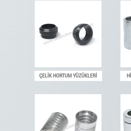
ÇELİK HORTUM YÜZÜKLERİ
H