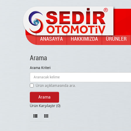
ANASAYFA
HAKKIMIZDA
ÜRÜNLER
Arama
Arama Kriteri
Ürün açıklamasında ara.
Ürün Karşılaştır (0)