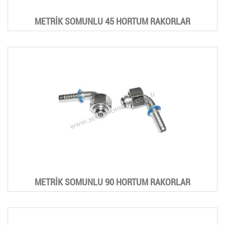
METRİK SOMUNLU 45 HORTUM RAKORLAR
METRİK SOMUNLU 90 HORTUM RAKORLAR