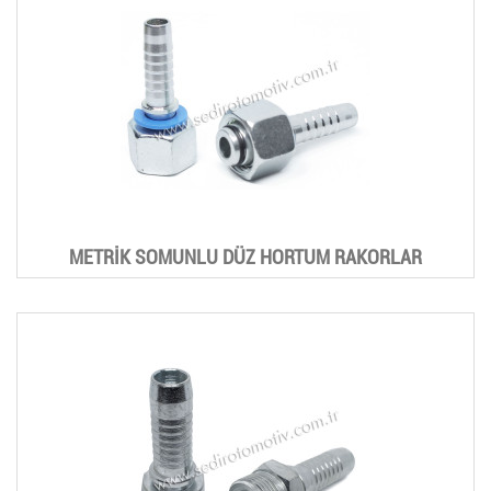
METRİK SOMUNLU DÜZ HORTUM RAKORLAR