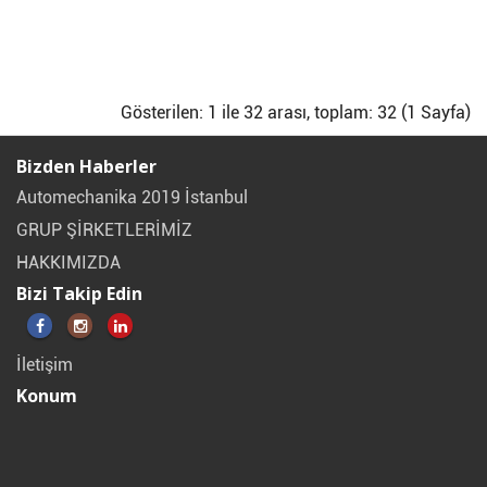
Gösterilen: 1 ile 32 arası, toplam: 32 (1 Sayfa)
Bizden Haberler
Automechanika 2019 İstanbul
GRUP ŞİRKETLERİMİZ
HAKKIMIZDA
Bizi Takip Edin
İletişim
Konum