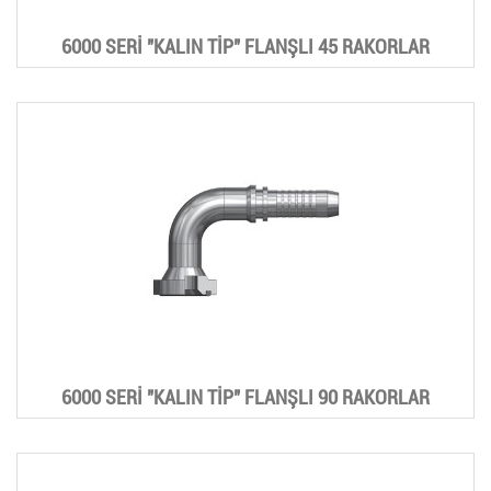
6000 SERİ "KALIN TİP" FLANŞLI 45 RAKORLAR
6000 SERİ "KALIN TİP" FLANŞLI 90 RAKORLAR