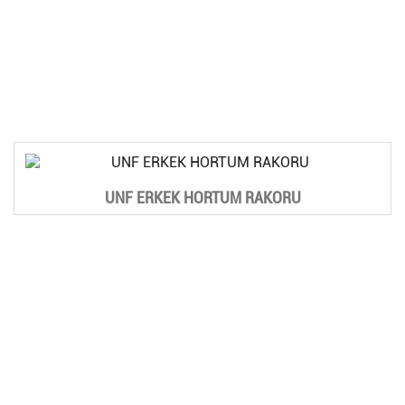
UNF ERKEK HORTUM RAKORU