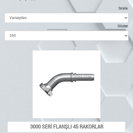
Sırala:
Göster:
3000 SERİ FLANŞLI 45 RAKORLAR