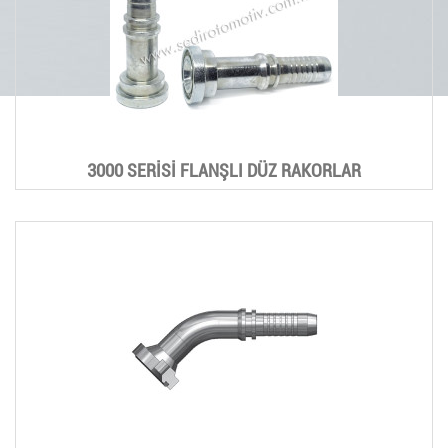
3000 SERİSİ FLANŞLI DÜZ RAKORLAR