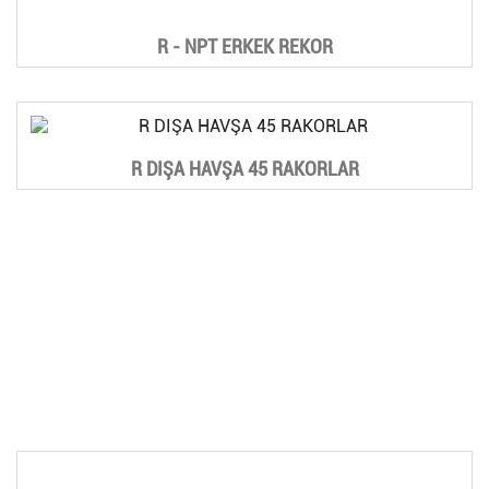
R - NPT ERKEK REKOR
R DIŞA HAVŞA 45 RAKORLAR