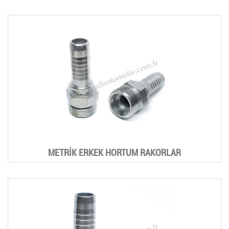
METRİK ERKEK HORTUM RAKORLAR