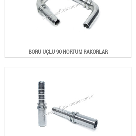
BORU UÇLU 90 HORTUM RAKORLAR