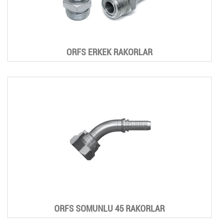
ORFS ERKEK RAKORLAR
ORFS SOMUNLU 45 RAKORLAR