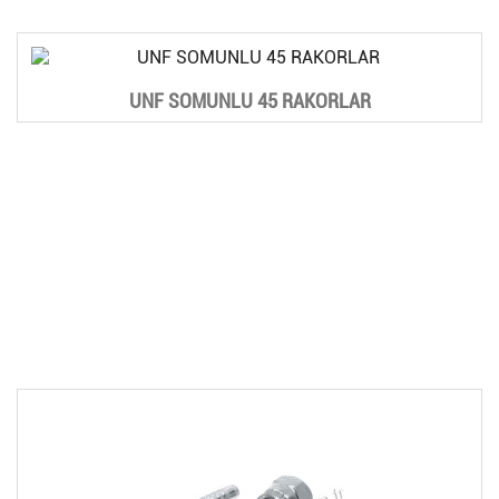
UNF SOMUNLU 45 RAKORLAR