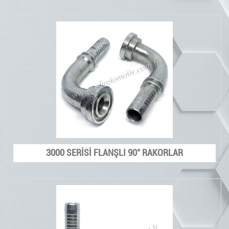
3000 SERİSİ FLANŞLI 90° RAKORLAR