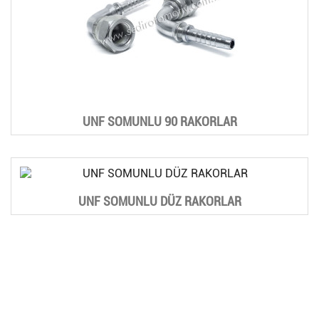
UNF SOMUNLU 90 RAKORLAR
UNF SOMUNLU DÜZ RAKORLAR