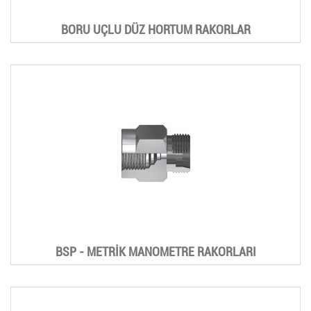
BORU UÇLU DÜZ HORTUM RAKORLAR
BSP - METRİK MANOMETRE RAKORLARI