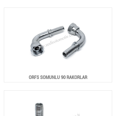
ORFS SOMUNLU 90 RAKORLAR