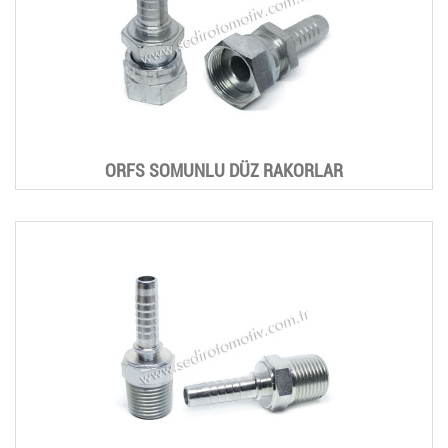
ORFS SOMUNLU DÜZ RAKORLAR