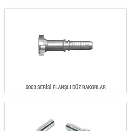
6000 SERİSİ FLANŞLI DÜZ RAKORLAR