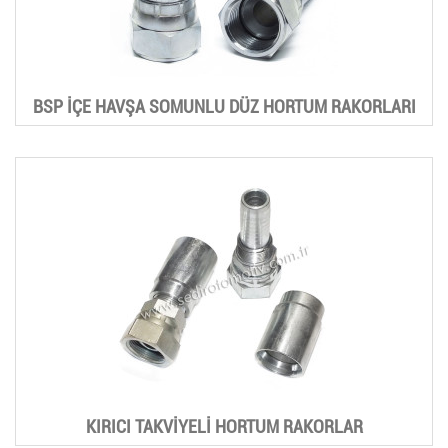
BSP İÇE HAVŞA SOMUNLU DÜZ HORTUM RAKORLARI
KIRICI TAKVİYELİ HORTUM RAKORLAR