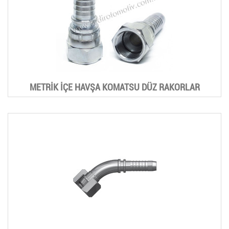
METRİK İÇE HAVŞA KOMATSU DÜZ RAKORLAR