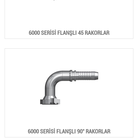
6000 SERİSİ FLANŞLI 45 RAKORLAR
6000 SERİSİ FLANŞLI 90° RAKORLAR