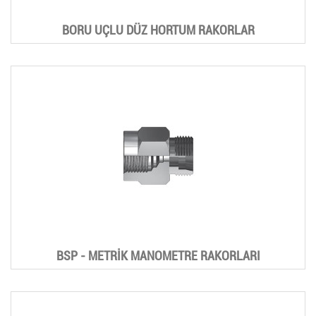
BORU UÇLU DÜZ HORTUM RAKORLAR
BSP - METRİK MANOMETRE RAKORLARI