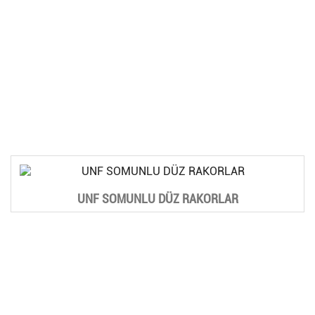
UNF SOMUNLU DÜZ RAKORLAR