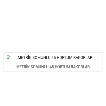
METRİK SOMUNLU 45 HORTUM RAKORLAR