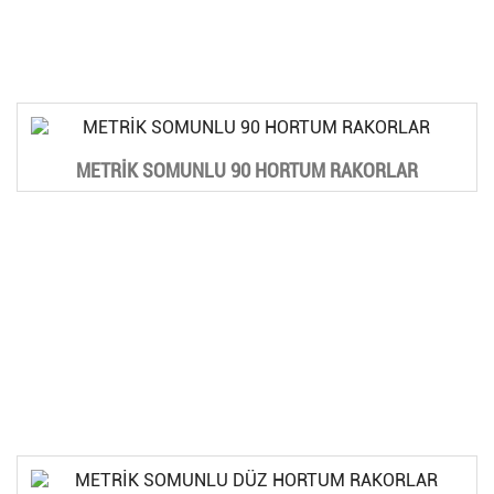
METRİK SOMUNLU 90 HORTUM RAKORLAR