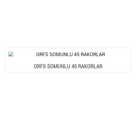
ORFS SOMUNLU 45 RAKORLAR