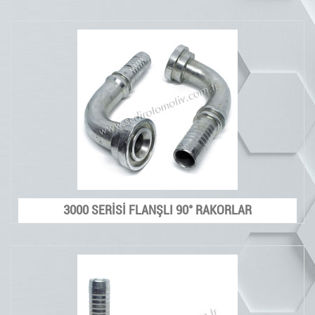
3000 SERİSİ FLANŞLI 90° RAKORLAR