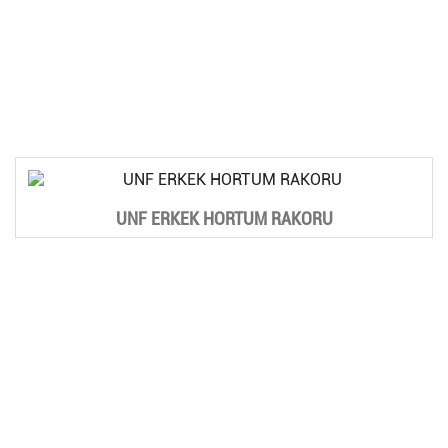
UNF ERKEK HORTUM RAKORU