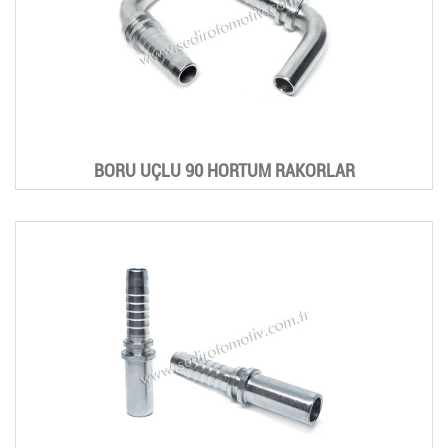
BORU UÇLU 90 HORTUM RAKORLAR