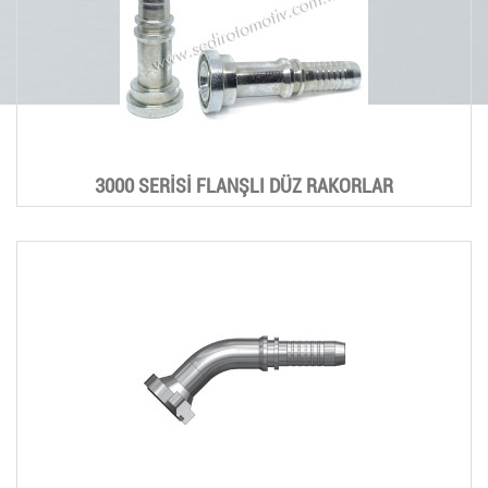
3000 SERİSİ FLANŞLI DÜZ RAKORLAR