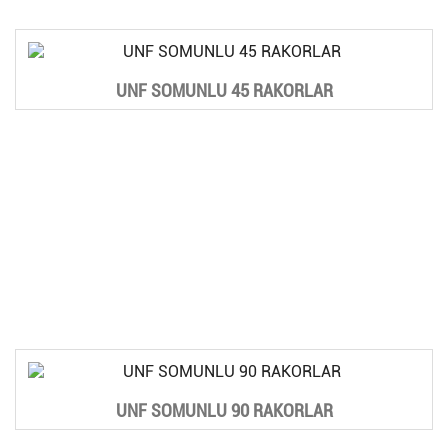
UNF SOMUNLU 45 RAKORLAR
UNF SOMUNLU 90 RAKORLAR