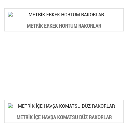
METRİK ERKEK HORTUM RAKORLAR
METRİK İÇE HAVŞA KOMATSU DÜZ RAKORLAR