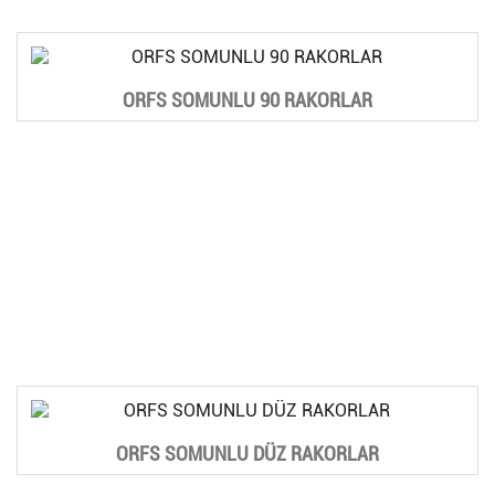
ORFS SOMUNLU 90 RAKORLAR
ORFS SOMUNLU DÜZ RAKORLAR