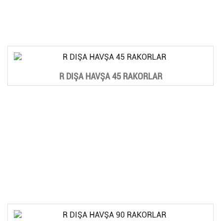
R DIŞA HAVŞA 45 RAKORLAR