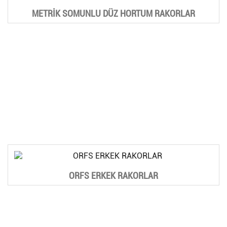
METRİK SOMUNLU DÜZ HORTUM RAKORLAR
ORFS ERKEK RAKORLAR