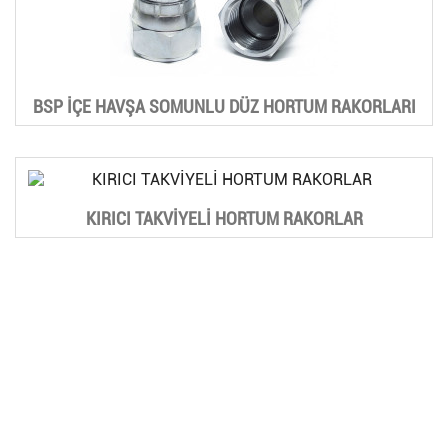
BSP İÇE HAVŞA SOMUNLU DÜZ HORTUM RAKORLARI
KIRICI TAKVİYELİ HORTUM RAKORLAR