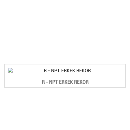
R - NPT ERKEK REKOR