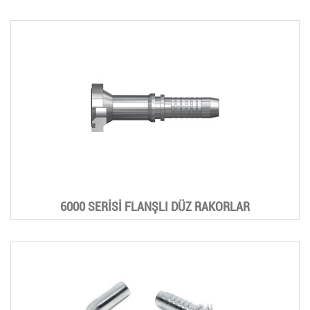
6000 SERİSİ FLANŞLI DÜZ RAKORLAR