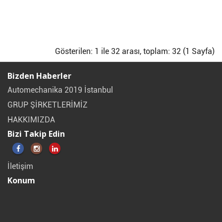
Gösterilen: 1 ile 32 arası, toplam: 32 (1 Sayfa)
Bizden Haberler
Automechanika 2019 İstanbul
GRUP ŞİRKETLERİMİZ
HAKKIMIZDA
Bizi Takip Edin
İletişim
Konum