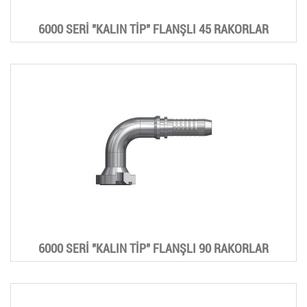
6000 SERİ "KALIN TİP" FLANŞLI 45 RAKORLAR
6000 SERİ "KALIN TİP" FLANŞLI 90 RAKORLAR