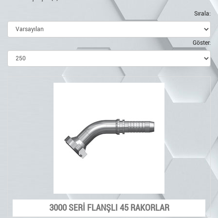
Sırala:
Göster:
3000 SERİ FLANŞLI 45 RAKORLAR