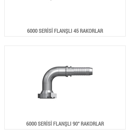
6000 SERİSİ FLANŞLI 45 RAKORLAR
6000 SERİSİ FLANŞLI 90° RAKORLAR