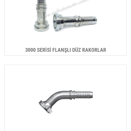
3000 SERİSİ FLANŞLI DÜZ RAKORLAR