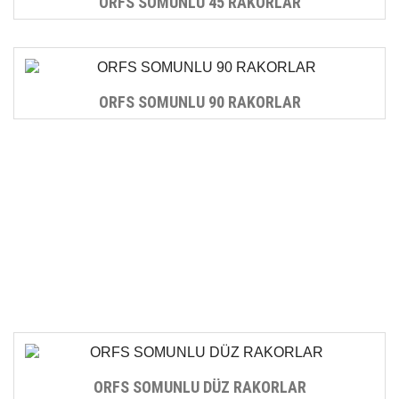
ORFS SOMUNLU 45 RAKORLAR
ORFS SOMUNLU 90 RAKORLAR
ORFS SOMUNLU DÜZ RAKORLAR