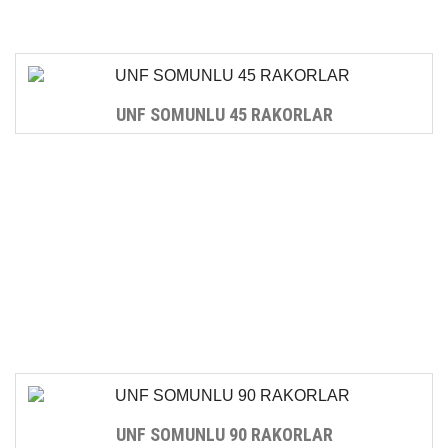
UNF SOMUNLU 45 RAKORLAR
UNF SOMUNLU 90 RAKORLAR