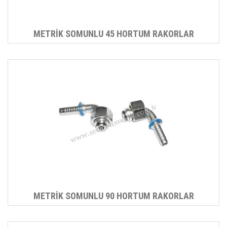
METRİK SOMUNLU 45 HORTUM RAKORLAR
METRİK SOMUNLU 90 HORTUM RAKORLAR