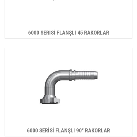
6000 SERİSİ FLANŞLI 45 RAKORLAR
6000 SERİSİ FLANŞLI 90° RAKORLAR