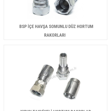
BSP İÇE HAVŞA SOMUNLU DÜZ HORTUM
RAKORLARI