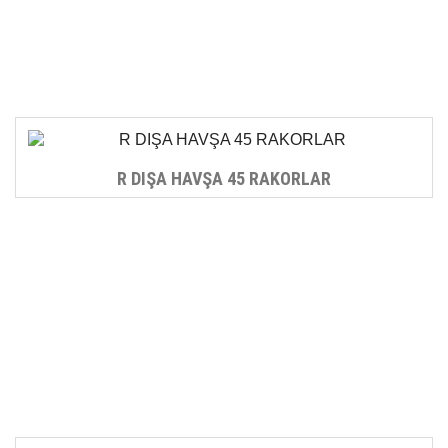
R DIŞA HAVŞA 45 RAKORLAR