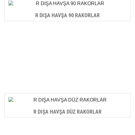
R DIŞA HAVŞA 90 RAKORLAR
R DIŞA HAVŞA DÜZ RAKORLAR