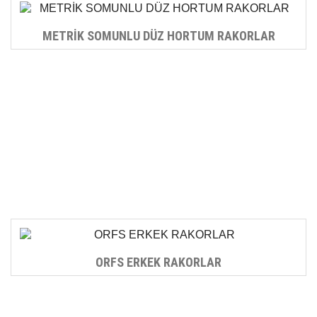
METRİK SOMUNLU DÜZ HORTUM RAKORLAR
ORFS ERKEK RAKORLAR