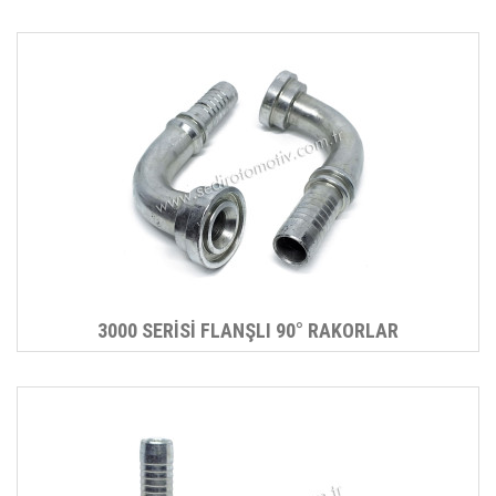
3000 SERİSİ FLANŞLI 90° RAKORLAR