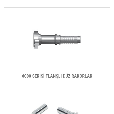
6000 SERİSİ FLANŞLI DÜZ RAKORLAR