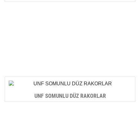
UNF SOMUNLU DÜZ RAKORLAR