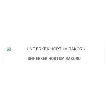
UNF ERKEK HORTUM RAKORU