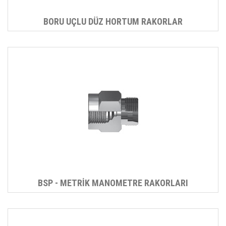
BORU UÇLU DÜZ HORTUM RAKORLAR
BSP - METRİK MANOMETRE RAKORLARI