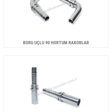
BORU UÇLU 90 HORTUM RAKORLAR