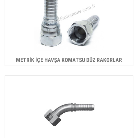
METRİK İÇE HAVŞA KOMATSU DÜZ RAKORLAR