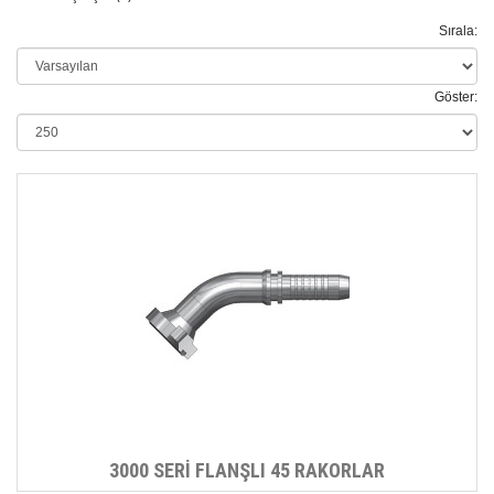
Sırala:
Göster:
3000 SERİ FLANŞLI 45 RAKORLAR