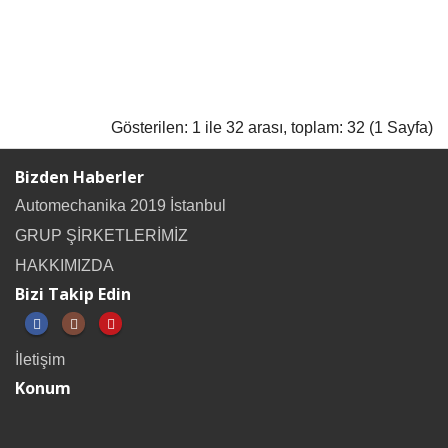
Gösterilen: 1 ile 32 arası, toplam: 32 (1 Sayfa)
Bizden Haberler
Automechanika 2019 İstanbul
GRUP ŞİRKETLERİMİZ
HAKKIMIZDA
Bizi Takip Edin
İletişim
Konum