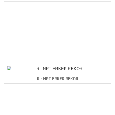
R - NPT ERKEK REKOR