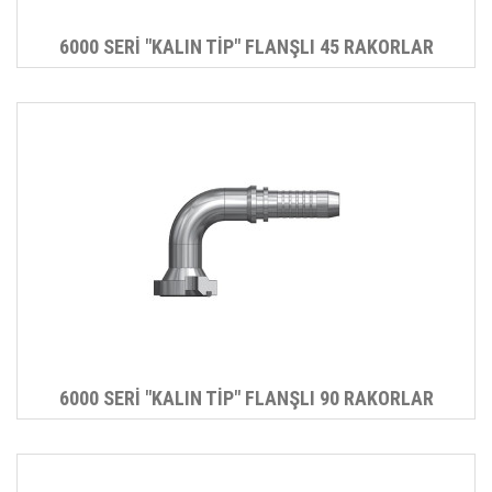
6000 SERİ "KALIN TİP" FLANŞLI 45 RAKORLAR
6000 SERİ "KALIN TİP" FLANŞLI 90 RAKORLAR