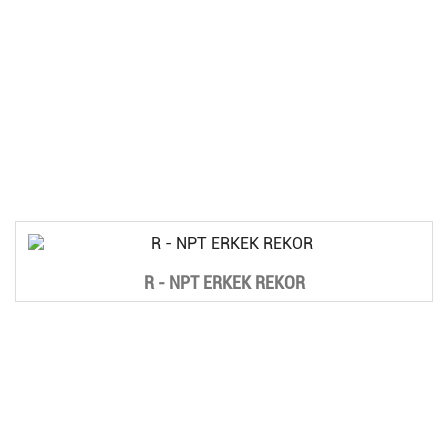
R - NPT ERKEK REKOR