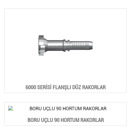
6000 SERİSİ FLANŞLI DÜZ RAKORLAR
BORU UÇLU 90 HORTUM RAKORLAR