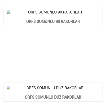
ORFS SOMUNLU 90 RAKORLAR
ORFS SOMUNLU DÜZ RAKORLAR