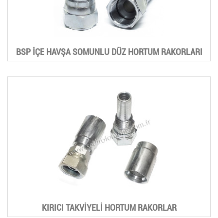
BSP İÇE HAVŞA SOMUNLU DÜZ HORTUM RAKORLARI
KIRICI TAKVİYELİ HORTUM RAKORLAR