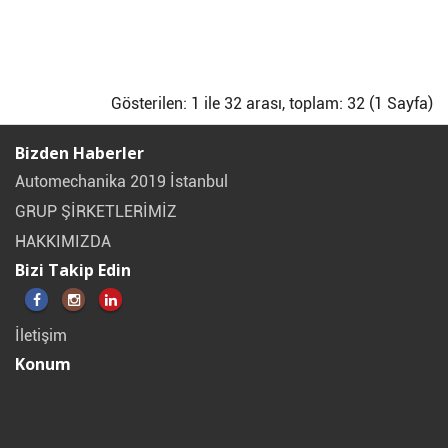
Gösterilen: 1 ile 32 arası, toplam: 32 (1 Sayfa)
Bizden Haberler
Automechanika 2019 İstanbul
GRUP ŞİRKETLERİMİZ
HAKKIMIZDA
Bizi Takip Edin
İletişim
Konum