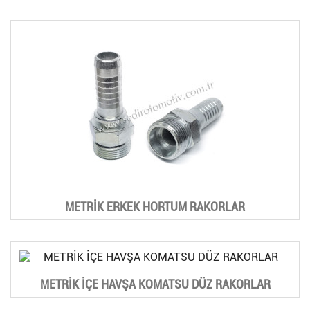
METRİK ERKEK HORTUM RAKORLAR
METRİK İÇE HAVŞA KOMATSU DÜZ RAKORLAR