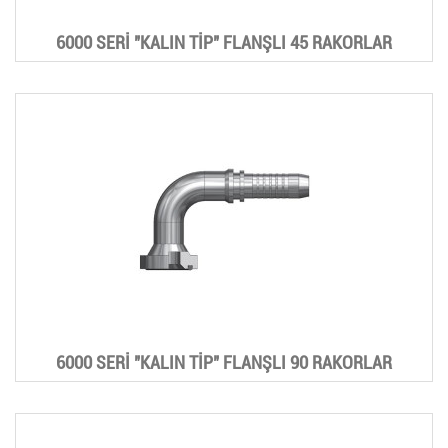
6000 SERİ "KALIN TİP" FLANŞLI 45 RAKORLAR
6000 SERİ "KALIN TİP" FLANŞLI 90 RAKORLAR