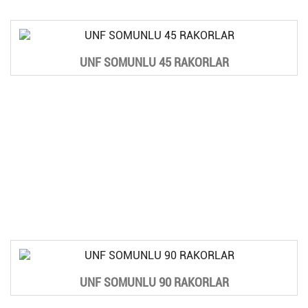
UNF SOMUNLU 45 RAKORLAR
UNF SOMUNLU 90 RAKORLAR