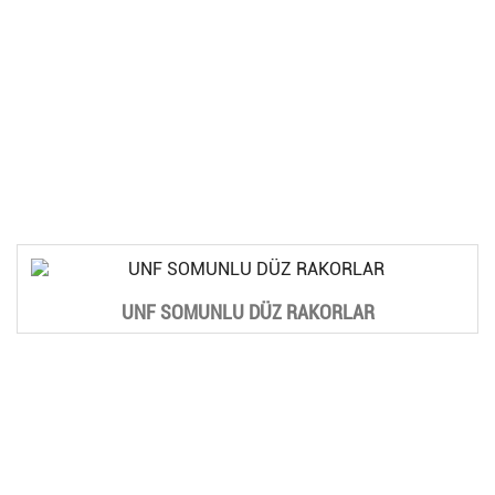
UNF SOMUNLU DÜZ RAKORLAR