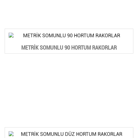
METRİK SOMUNLU 90 HORTUM RAKORLAR