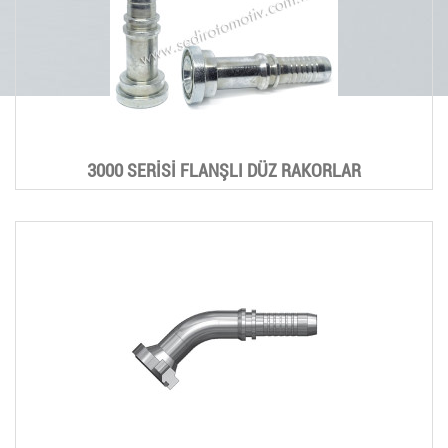
3000 SERİSİ FLANŞLI DÜZ RAKORLAR