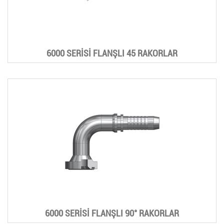
6000 SERİSİ FLANŞLI 45 RAKORLAR
6000 SERİSİ FLANŞLI 90° RAKORLAR