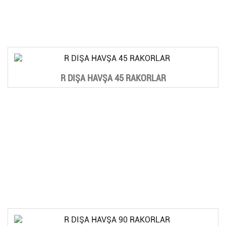
R DIŞA HAVŞA 45 RAKORLAR