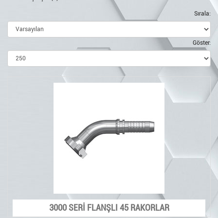
Sırala:
Göster:
3000 SERİ FLANŞLI 45 RAKORLAR