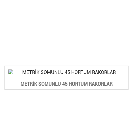
METRİK SOMUNLU 45 HORTUM RAKORLAR