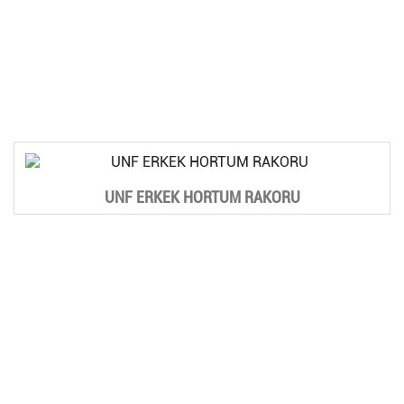
UNF ERKEK HORTUM RAKORU