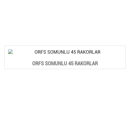
ORFS SOMUNLU 45 RAKORLAR