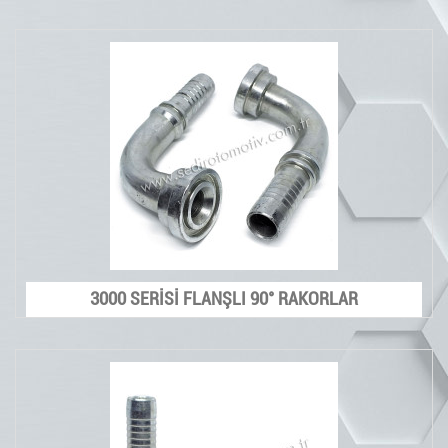
3000 SERİSİ FLANŞLI 90° RAKORLAR