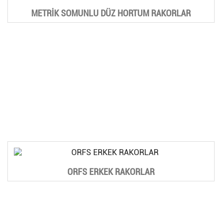
METRİK SOMUNLU DÜZ HORTUM RAKORLAR
ORFS ERKEK RAKORLAR