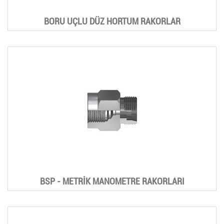
BORU UÇLU DÜZ HORTUM RAKORLAR
BSP - METRİK MANOMETRE RAKORLARI