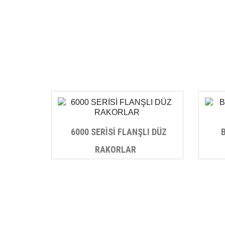
6000 SERİSİ FLANŞLI DÜZ
RAKORLAR