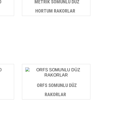
0
METRİK SOMUNLU DÜZ
HORTUM RAKORLAR
ORFS SOMUNLU DÜZ
RAKORLAR