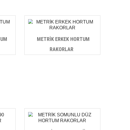
TUM
METRİK ERKEK HORTUM
RAKORLAR