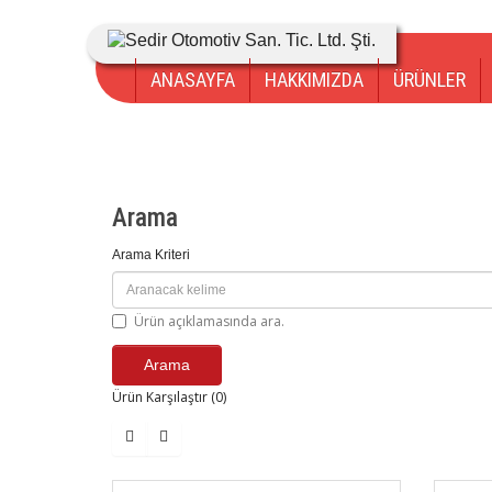
ANASAYFA
HAKKIMIZDA
ÜRÜNLER
Arama
Arama Kriteri
Ürün açıklamasında ara.
Ürün Karşılaştır (0)