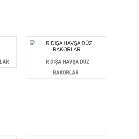
RLAR
R DIŞA HAVŞA DÜZ
RAKORLAR