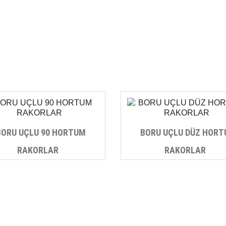
BORU UÇLU 90 HORTUM
BORU UÇLU DÜZ HOR
RAKORLAR
RAKORLAR