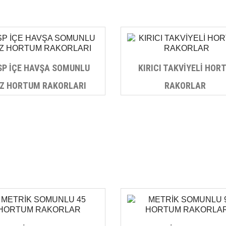
SP İÇE HAVŞA SOMUNLU
KIRICI TAKVİYELİ HOR
Z HORTUM RAKORLARI
RAKORLAR