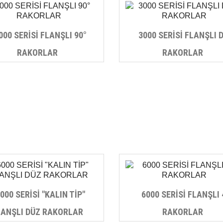
000 SERİSİ FLANŞLI 90°
3000 SERİSİ FLANŞLI 
RAKORLAR
RAKORLAR
000 SERİSİ "KALIN TİP"
6000 SERİSİ FLANŞLI 
LANŞLI DÜZ RAKORLAR
RAKORLAR