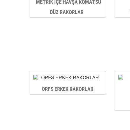
METRİK İÇE HAVŞA KOMATSU
DÜZ RAKORLAR
ORFS ERKEK RAKORLAR