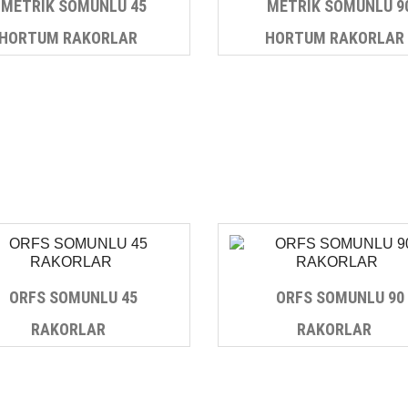
METRİK SOMUNLU 45
METRİK SOMUNLU 9
HORTUM RAKORLAR
HORTUM RAKORLAR
ORFS SOMUNLU 45
ORFS SOMUNLU 90
RAKORLAR
RAKORLAR