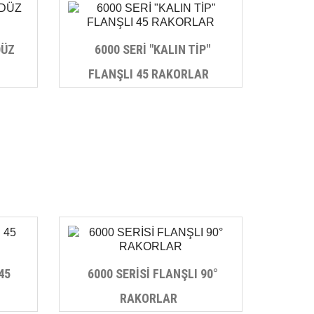
DÜZ
6000 SERİ "KALIN TİP"
FLANŞLI 45 RAKORLAR
45
6000 SERİSİ FLANŞLI 90°
RAKORLAR