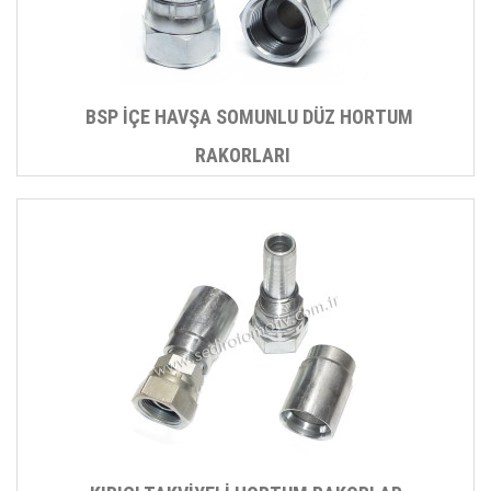
BSP İÇE HAVŞA SOMUNLU DÜZ HORTUM
RAKORLARI