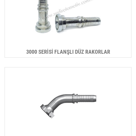
3000 SERİSİ FLANŞLI DÜZ RAKORLAR