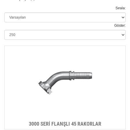
Sırala:
Göster:
3000 SERİ FLANŞLI 45 RAKORLAR