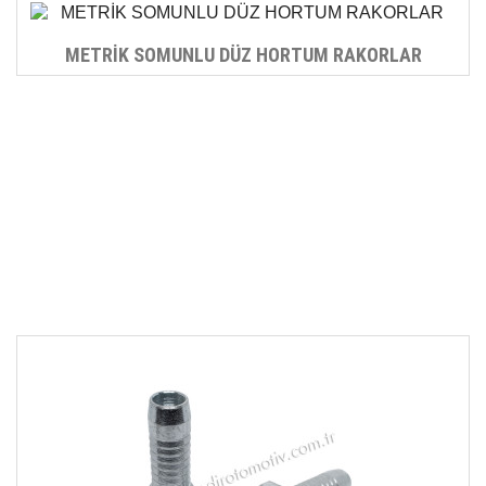
METRİK SOMUNLU DÜZ HORTUM RAKORLAR