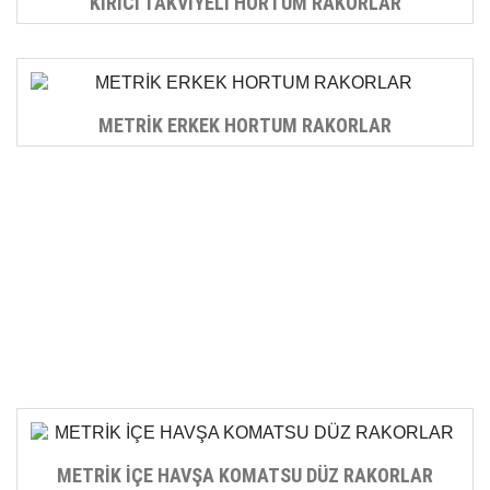
KIRICI TAKVİYELİ HORTUM RAKORLAR
METRİK ERKEK HORTUM RAKORLAR
METRİK İÇE HAVŞA KOMATSU DÜZ RAKORLAR