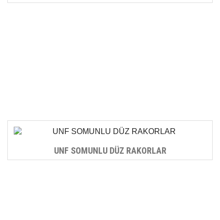
UNF SOMUNLU DÜZ RAKORLAR