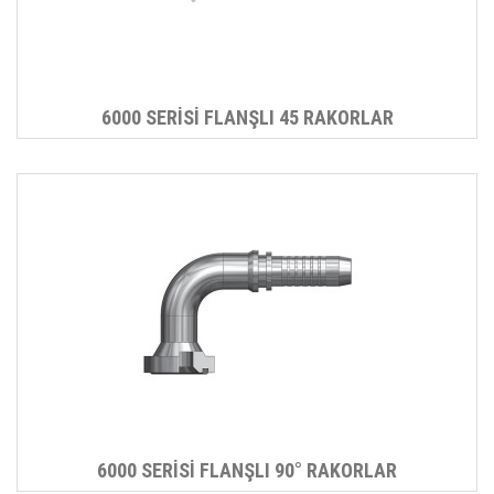
6000 SERİSİ FLANŞLI 45 RAKORLAR
6000 SERİSİ FLANŞLI 90° RAKORLAR