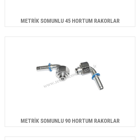
METRİK SOMUNLU 45 HORTUM RAKORLAR
METRİK SOMUNLU 90 HORTUM RAKORLAR