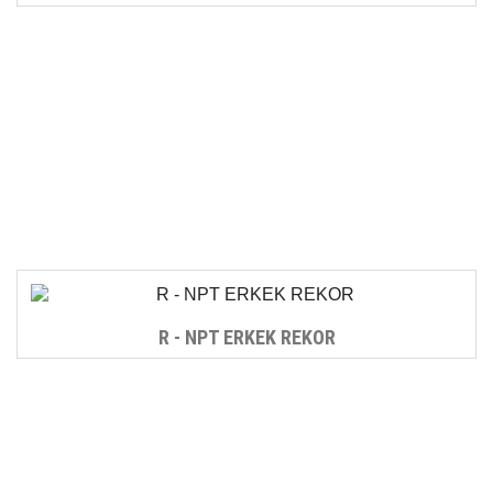
R - NPT ERKEK REKOR