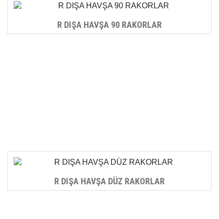
R DIŞA HAVŞA 90 RAKORLAR
R DIŞA HAVŞA DÜZ RAKORLAR