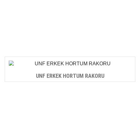
UNF ERKEK HORTUM RAKORU