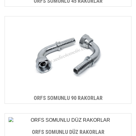
ORFS SOMUNLU 45 RAKORLAR
ORFS SOMUNLU 90 RAKORLAR
ORFS SOMUNLU DÜZ RAKORLAR