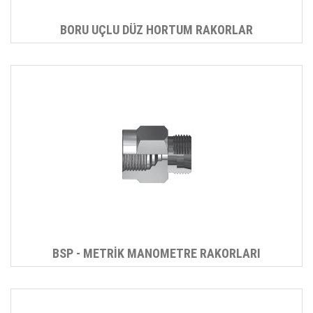
BORU UÇLU DÜZ HORTUM RAKORLAR
BSP - METRİK MANOMETRE RAKORLARI