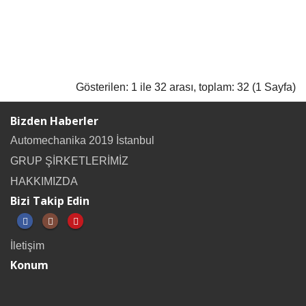
Gösterilen: 1 ile 32 arası, toplam: 32 (1 Sayfa)
Bizden Haberler
Automechanika 2019 İstanbul
GRUP ŞİRKETLERİMİZ
HAKKIMIZDA
Bizi Takip Edin
İletişim
Konum