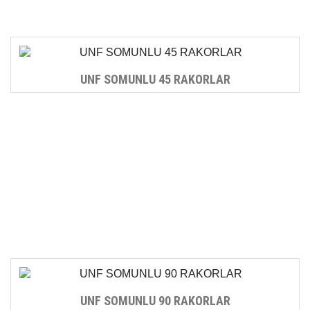
UNF SOMUNLU 45 RAKORLAR
UNF SOMUNLU 90 RAKORLAR