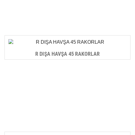
R DIŞA HAVŞA 45 RAKORLAR