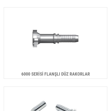
6000 SERİSİ FLANŞLI DÜZ RAKORLAR