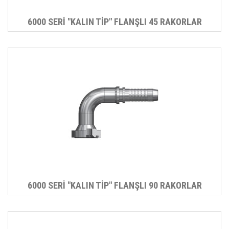
6000 SERİ "KALIN TİP" FLANŞLI 45 RAKORLAR
6000 SERİ "KALIN TİP" FLANŞLI 90 RAKORLAR