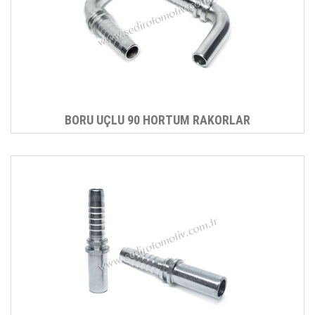
BORU UÇLU 90 HORTUM RAKORLAR