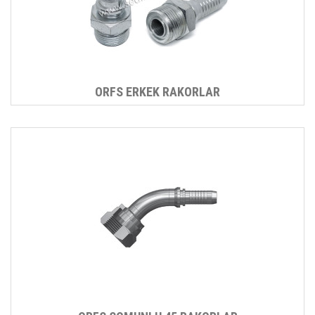
ORFS ERKEK RAKORLAR