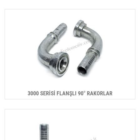
3000 SERİSİ FLANŞLI 90° RAKORLAR