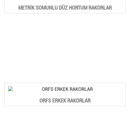
METRİK SOMUNLU DÜZ HORTUM RAKORLAR
ORFS ERKEK RAKORLAR