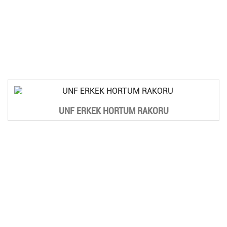
UNF ERKEK HORTUM RAKORU