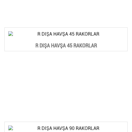
R DIŞA HAVŞA 45 RAKORLAR