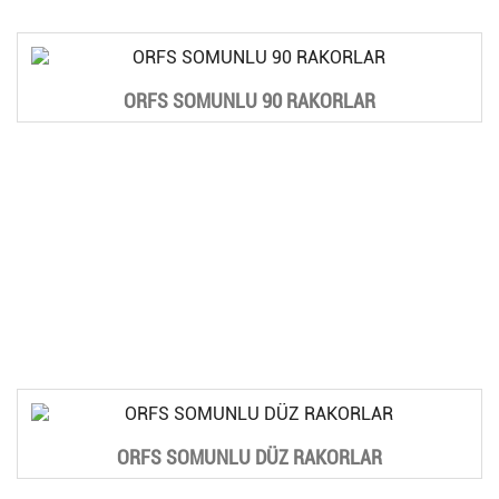
ORFS SOMUNLU 90 RAKORLAR
ORFS SOMUNLU DÜZ RAKORLAR