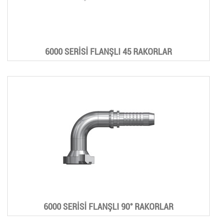
6000 SERİSİ FLANŞLI 45 RAKORLAR
6000 SERİSİ FLANŞLI 90° RAKORLAR