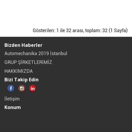
Gösterilen: 1 ile 32 arası, toplam: 32 (1 Sayfa)
Bizden Haberler
Automechanika 2019 İstanbul
GRUP ŞİRKETLERİMİZ
HAKKIMIZDA
Bizi Takip Edin
İletişim
Konum