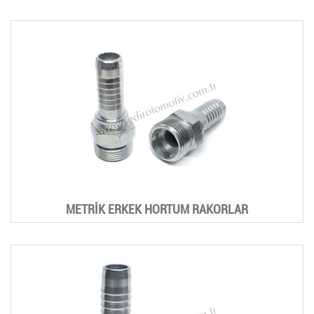
METRİK ERKEK HORTUM RAKORLAR