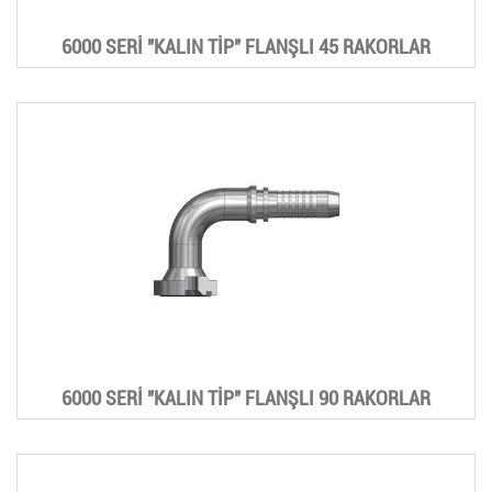
6000 SERİ "KALIN TİP" FLANŞLI 45 RAKORLAR
6000 SERİ "KALIN TİP" FLANŞLI 90 RAKORLAR