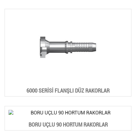
6000 SERİSİ FLANŞLI DÜZ RAKORLAR
BORU UÇLU 90 HORTUM RAKORLAR