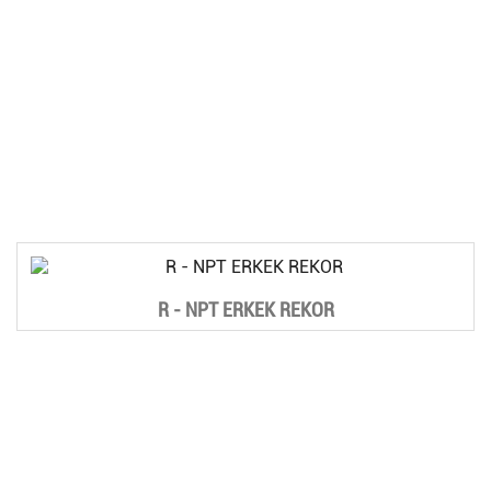
R - NPT ERKEK REKOR