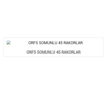
ORFS SOMUNLU 45 RAKORLAR