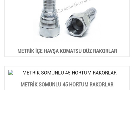
METRİK İÇE HAVŞA KOMATSU DÜZ RAKORLAR
METRİK SOMUNLU 45 HORTUM RAKORLAR