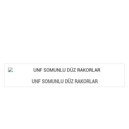
UNF SOMUNLU DÜZ RAKORLAR