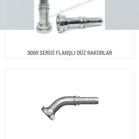
3000 SERİSİ FLANŞLI DÜZ RAKORLAR