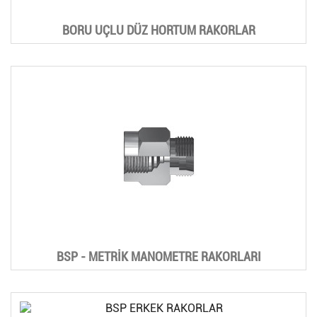
BORU UÇLU DÜZ HORTUM RAKORLAR
BSP - METRİK MANOMETRE RAKORLARI