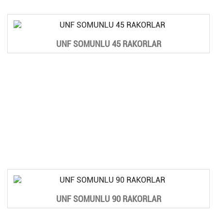
UNF SOMUNLU 45 RAKORLAR
UNF SOMUNLU 90 RAKORLAR