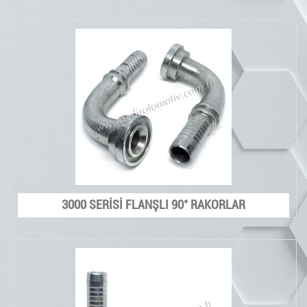
3000 SERİSİ FLANŞLI 90° RAKORLAR