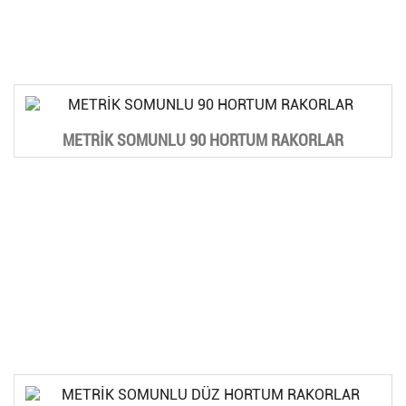
METRİK SOMUNLU 90 HORTUM RAKORLAR