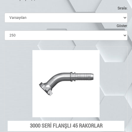
Sırala:
Göster:
3000 SERİ FLANŞLI 45 RAKORLAR