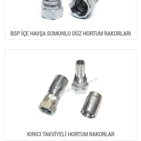
BSP İÇE HAVŞA SOMUNLU DÜZ HORTUM RAKORLARI
KIRICI TAKVİYELİ HORTUM RAKORLAR