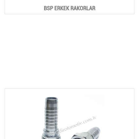
BSP ERKEK RAKORLAR