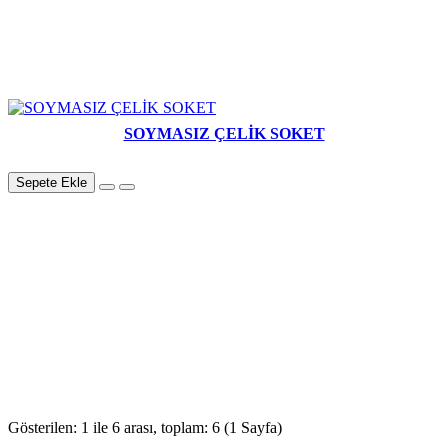
SOYMASIZ ÇELİK SOKET
Sepete Ekle
Gösterilen: 1 ile 6 arası, toplam: 6 (1 Sayfa)