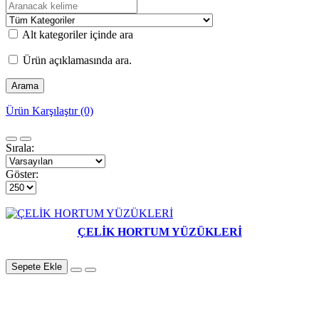
Alt kategoriler içinde ara
Ürün açıklamasında ara.
Ürün Karşılaştır (0)
Sırala:
Göster:
ÇELİK HORTUM YÜZÜKLERİ
Sepete Ekle