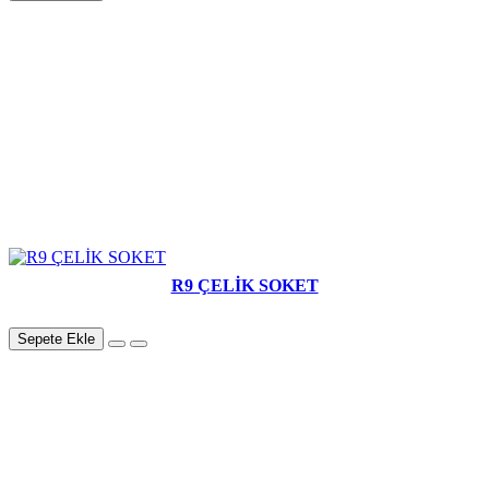
R9 ÇELİK SOKET
Sepete Ekle