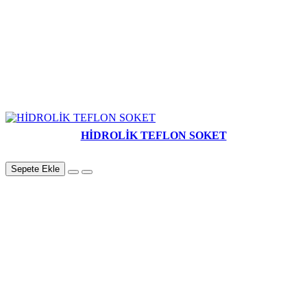
HİDROLİK TEFLON SOKET
Sepete Ekle