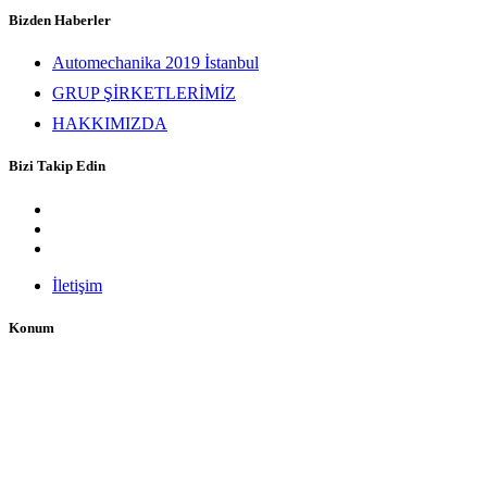
Bizden Haberler
Automechanika 2019 İstanbul
GRUP ŞİRKETLERİMİZ
HAKKIMIZDA
Bizi Takip Edin
İletişim
Konum